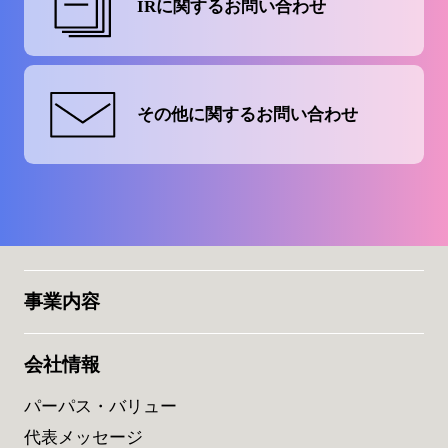
IRに関する
お問い合わせ
その他に関する
お問い合わせ
事業内容
会社情報
パーパス・バリュー
代表メッセージ