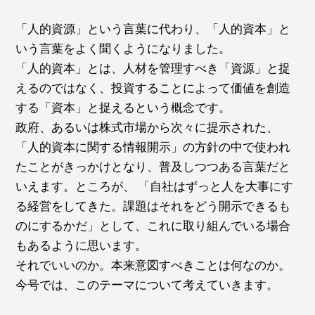
「人的資源」という言葉に代わり、「人的資本」と
いう言葉をよく聞くようになりました。
「人的資本」とは、人材を管理すべき「資源」と捉
えるのではなく、投資することによって価値を創造
する「資本」と捉えるという概念です。
政府、あるいは株式市場から次々に提示された、
「人的資本に関する情報開示」の方針の中で使われ
たことがきっかけとなり、普及しつつある言葉だと
いえます。ところが、 「自社はずっと人を大事にす
る経営をしてきた。課題はそれをどう開示できるも
のにするかだ」として、これに取り組んでいる場合
もあるように思います。
それでいいのか。本来意図すべきことは何なのか。
今号では、このテーマについて考えていきます。