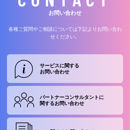
お問い合わせ
各種ご質問やご相談については下記よりお問い合わ
せください。
サービスに関する
お問い合わせ
パートナーコンサルタントに
関するお問い合わせ