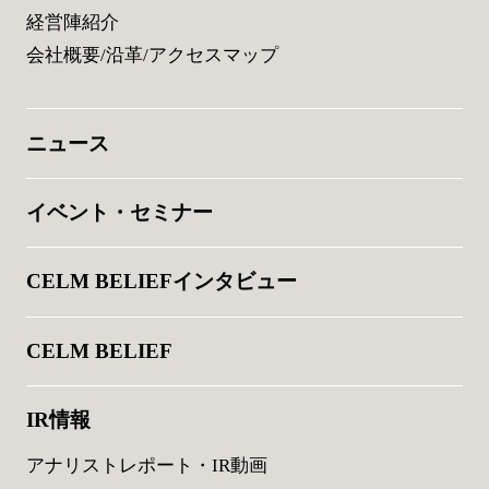
経営陣紹介
会社概要/沿革/アクセスマップ
ニュース
イベント・セミナー
CELM BELIEFインタビュー
CELM BELIEF
IR情報
アナリストレポート・IR動画