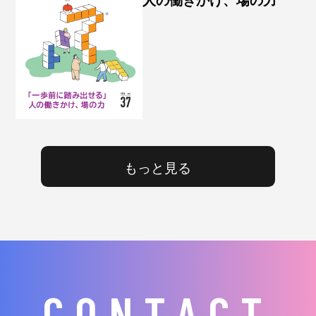
人の働きかけ、場の力
もっと見る
CONTACT