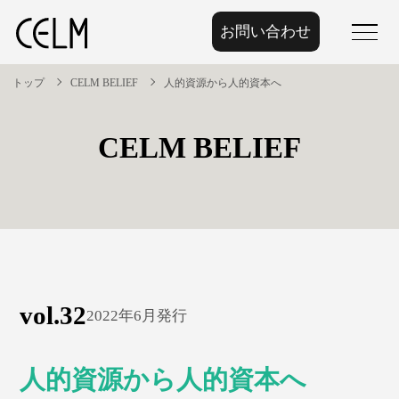
お問い合わせ
menu
トップ
CELM BELIEF
人的資源から人的資本へ
CELM BELIEF
vol.32
2022年6月発行
人的資源から人的資本へ