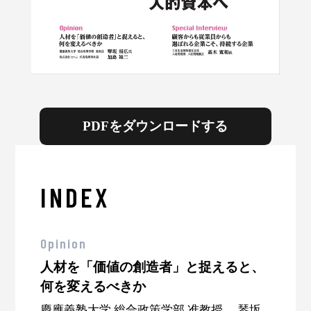
PDFをダウンロードする
INDEX
Opinion
人材を「価値の創造者」と捉えると、
何を変えるべきか
慶應義塾大学 総合政策学部 准教授 琴坂