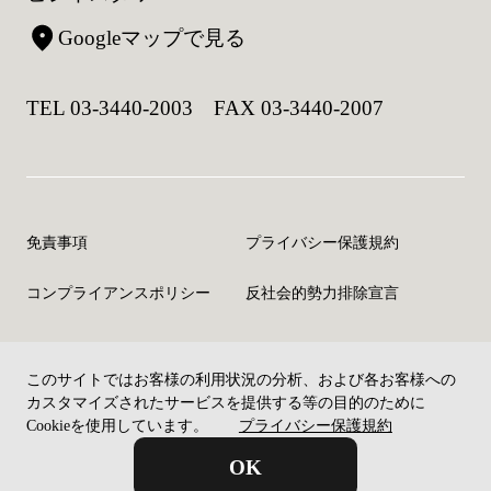
Googleマップで見る
TEL 03-3440-2003 FAX 03-3440-2007
免責事項
プライバシー保護規約
コンプライアンスポリシー
反社会的勢力排除宣言
このサイトではお客様の利用状況の分析、および各お客様への
©Copyright CELM Inc. All rights reserved.
カスタマイズされたサービスを提供する等の目的のために
Cookieを使用しています。
プライバシー保護規約
OK