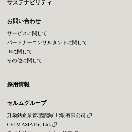
サステナビリティ
お問い合わせ
サービスに関して
パートナーコンサルタントに関して
IRに関して
その他に関して
採用情報
セルムグループ
升励銘企業管理諮詢(上海)有限公司
CELM ASIA Pte, Ltd.