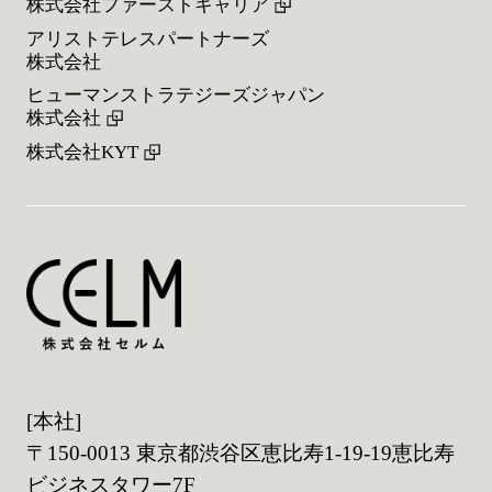
株式会社ファーストキャリア
アリストテレスパートナーズ
株式会社
ヒューマンストラテジーズジャパン
株式会社
株式会社KYT
[本社]
〒150-0013 東京都渋谷区恵比寿1-19-19恵比寿
ビジネスタワー7F