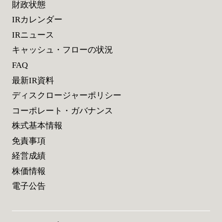
財政状態
IRカレンダー
IRニュース
キャッシュ・フローの状況
FAQ
最新IR資料
ディスクロージャーポリシー
コーポレート・ガバナンス
株式基本情報
免責事項
経営成績
株価情報
電子公告