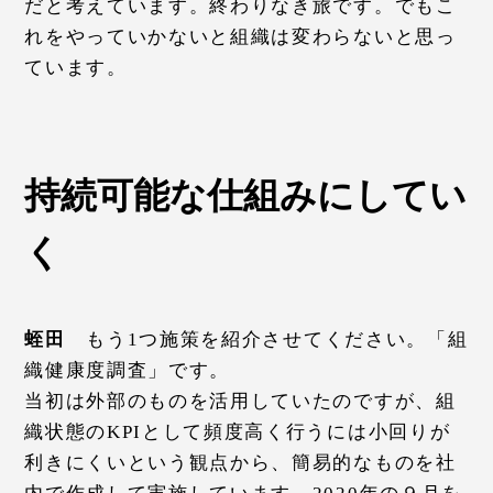
だと考えています。終わりなき旅です。でもこ
れをやっていかないと組織は変わらないと思っ
ています。
持続可能な仕組みにしてい
く
蛭田
もう1つ施策を紹介させてください。「組
織健康度調査」です。
当初は外部のものを活用していたのですが、組
織状態のKPIとして頻度高く行うには小回りが
利きにくいという観点から、簡易的なものを社