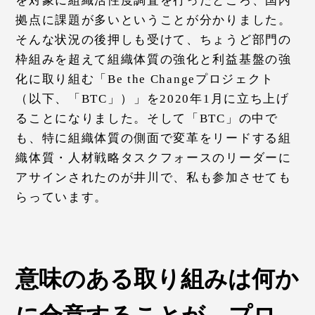
を対象に組織活性度調査を行ったところ、国内
拠点に課題が多いということが分かりました。
そんな状況の後押しも受けて、ちょうど部門の
枠組みを超えて組織体質の強化と利益基盤の強
化に取り組む「Be the Changeプロジェクト
（以下、「BTC」）」を2020年1月に立ち上げ
ることになりました。そして「BTC」の中で
も、特に組織体質の側面で変革をリードする組
織体質・人材戦略タスクフォースのリーダーに
アサインされたのが井川で、私も参加させても
らっています。
意味のある取り組みは何か