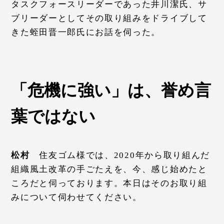
タスクフォースリーダーであった井川潔氏、サ
ブリーダーとしてその取り組みをドライブして
きた蛭田晋一郎氏にお話を伺った。
「危機に強い」は、誉め言
葉ではない
松村
住友ゴム様では、2020年から取り組んだ
組織風土改革の手ごたえを、今、感じ始めたと
ころだと伺っております。本日はそのお取り組
みについて伺わせてください。