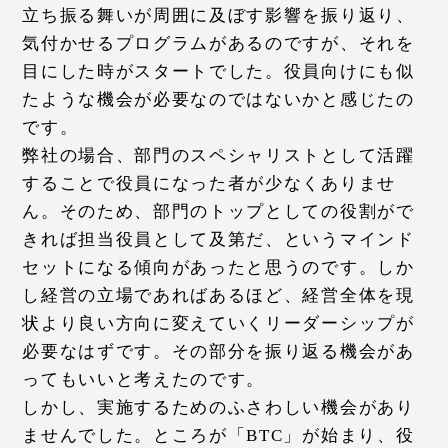
立ち振る舞いが周囲に及ぼす影響を振り返り、
気付かせるプログラムがあるのですが、それを
目にした時がスタートでした。役員向けにも似
たような機会が必要なのではないかと感じたの
です。
弊社の場合、部門のスペシャリストとして活躍
することで役員になった者が少なくありませ
ん。そのため、部門のトップとしての役割がで
きれば担当役員として及第だ、というマインド
セットになる傾向があったと思うのです。しか
し経営の立場であればあるほど、経営全体を現
状より良い方向に変えていくリーダーシップが
必要なはずです。その部分を振り返る機会があ
ってもいいと考えたのです。
しかし、実施するためのふさわしい機会があり
ませんでした。ところが「BTC」が始まり、役