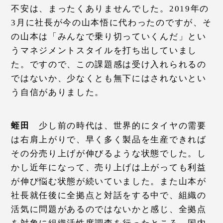
不安は、まったくありませんでした。2019年の
3月に社長が今の山本悟に代わったのですが、そ
の山本は「みんなで乗り切っていくんだ」とい
うマネジメントスタイルを打ち出していまし
た。ですので、この課題感は受け入れられるの
ではないか、少なくとも無下にはされないとい
う自信がありました。
蛭田
少し前の時代は、世界的にタイヤの需要
は右肩上がりで、早く多く製品を生産できれば
その分売り上げが伸びるような状態でした。し
かし近年になって、売り上げは上がっても利益
が伸び悩む状態が続いていました。また山本が
社長就任後に全拠点と対話をする中で、組織の
活気に問題があるのではないかと感じ、全拠点