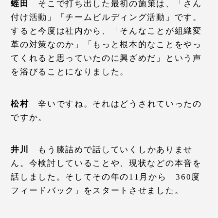
蛭田
そこで打ち出した最初の施策は、「さん
付け活動」「チームビルディング活動」です。
すると今度は社内から、「そんなことが組織変
革の対策なのか」「もっと根本的なことをやっ
てくれると思っていたのに興ざめだ」という声
を浴びることになりました。
松村
辛いですね。それはどうされていったの
ですか。
井川
もう膝詰めで話していくしかありませ
ん。今検討していることや、現状などの本音を
話しました。そしてその年の11月から「360度
フィードバック」をスタートさせました。