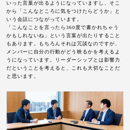
いった言葉が出るようになっていますし、そこ
から「こんなところに気をつけたらどうか」と
いう会話につながっています。
「こんなことを言ったら360度で書かれちゃう
かもしれないね」という言葉が出たりすること
もあります。もちろんそれは冗談なのですが、
メンバーに自分の行動がどう映るかを考えるよ
うになっています。リーダーシップとは影響力
だということを考えると、これも大切なことだ
と思います。