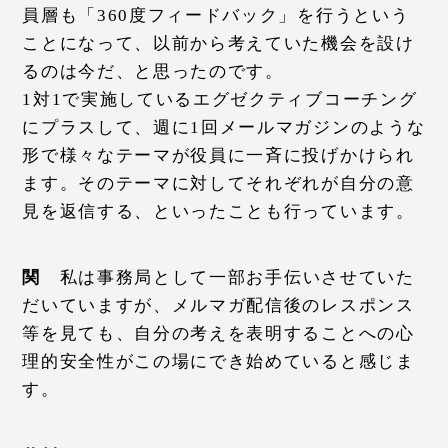
員層も「360度フィードバック」を行うという
ことになって、以前から考えていた機会を設け
るのは今だ、と思ったのです。
1対1で実施しているエグゼクティブコーチング
にプラスして、週に1回メールマガジンのような
形で様々なテーマが役員に一斉に投げかけられ
ます。そのテーマに対してそれぞれが自分の意
見を返信する、といったことも行っています。
関
私は事務局として一部お手伝いさせていた
だいていますが、メルマガ配信後のレスポンス
等を見ても、自分の考えを表明することへの心
理的安全性がこの場にでき始めていると感じま
す。