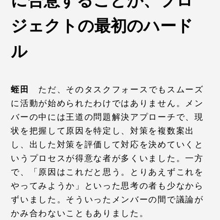
に合意することが、プロ
ジェクトの最初のハード
ル
蛭田
ただ、そのタスクフォースでもスムーズ
に活動が始められたわけではありません。メン
バーの中には王道の問題解決アプローチで、現
状を把握して原因を特定し、対策を複数案出
し、出した対策を評価して対応を決めていくと
いうプロセスが得意な者が多くいました。一方
で、「原因はこれだと思う。とりあえずこれを
やってみようか」といった思考の者も少なから
ずいました。そういったメンバーの間で議論が
かみ合わないこともありました。