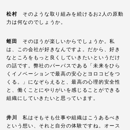
松村
そのような取り組みを続けるお2人の原動
力は何なのでしょうか。
蛭田
そのほうが楽しいからでしょうか。私
は、この会社が好きなんですよ。だから、好き
なところをもっと良くしていきたいというだけ
の話です。弊社のパーパスである「未来をひら
くイノベーションで最高の安心とヨロコビをつ
くる。」になぞらえると、最高の心理的安全性
と、働くことにやりがいを感じることができる
組織にしていきたいと思っています。
井川
私はそもそも仕事や組織はこうあるべき
という想い、それと自分の体験ですね。オース