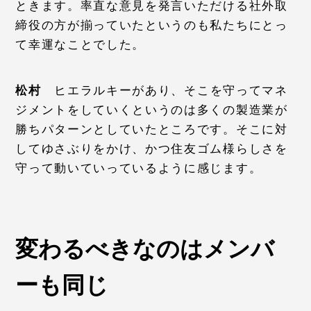
ときます。率直な意見を発言いただける社外取
締役の方が揃っていたというのも私たちにとっ
て幸運なことでした。
松村
ヒエラルキーがあり、そこを守ってマネ
ジメントをしていくというのは多くの製造業が
勝ちパターンとしていたところです。そこに対
してゆさぶりをかけ、かつ住友ゴム様らしさを
守って動いていっているように感じます。
変わるべきなのはメンバ
ーも同じ