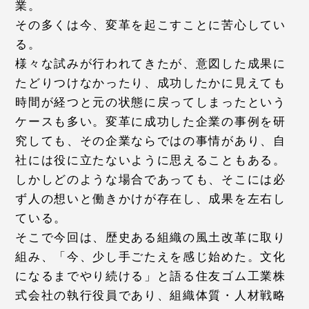
業。
その多くは今、変革を起こすことに苦心してい
る。
様々な試みが行われてきたが、意図した成果に
たどりつけなかったり、成功したかに見えても
時間が経つと元の状態に戻ってしまったという
ケースも多い。変革に成功した企業の事例を研
究しても、その企業ならではの事情があり、自
社には役に立たないように思えることもある。
しかしどのような場合であっても、そこには必
ず人の想いと働きかけが存在し、成果を左右し
ている。
そこで今回は、歴史ある組織の風土改革に取り
組み、「今、少し手ごたえを感じ始めた。文化
になるまでやり続ける」と語る住友ゴム工業株
式会社の執行役員であり、組織体質・人材戦略