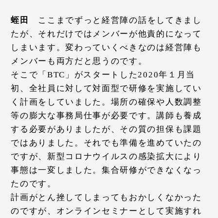
蛭田
ここまでずっと経営陣の話をしてきまし
たが、それだけではメンバーが他責的になって
しまいます。変わっていくべきなのは経営陣も
メンバーも両方だと思うのです。
そこで「BTC」がスタートした2020年１月当
初、全社員に対して対面型で研修を実施してい
く計画をしていました。場所の確保や人数調整
等の膨大な事務局仕事が必要です。講師も養成
する必要がありましたが、その質の担保も課題
ではありました。それでも準備を進めていたの
ですが、新型コロナウイルスの感染拡大により
事態は一変しました。集合研修ができなくなっ
たのです。
計画がとん挫してしまってもおかしくなかった
のですが、オンラインセミナーとして実施すれ