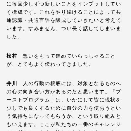
に毎回少しずつ新しいことをインプットしてい
く構成です。これをやり続けることによって共
通認識・共通言語を醸成していきたいと考えて
います。すみません、つい長く話してしまいま
した。
松村
想いをもって進めていらっしゃること
が、とてもよく伝わってきました。
井川
人の行動の根底には、対象となるものへ
の心の向き合い方があるのだと思います。「ブ
ーストプログラム」は、いかにして皆に現状を
少しでも良くするために自分の力を使おうとい
う気持ちになってもらうか、という取り組みと
もいえます。ここが私たちの一番のチャレンジ