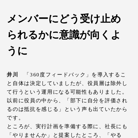
メンバーにどう受け止め
られるかに意識が向くよ
うに
井川
「360度フィードバック」を導入するこ
と自体は決定していましたが、役員層は除外し
て行うという運用になる可能性もありました。
以前に役員の中から、「部下に自分を評価され
るのは抵抗を感じる」という声も出ていたから
です。
ところが、実行計画を準備する際に、社長にも
「やりませんか」と提案したところ、「やる