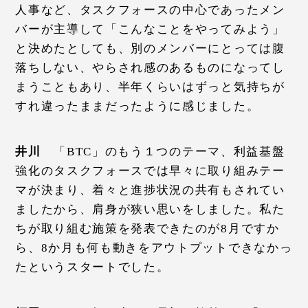
人事など、タスクフォースの中心であったメン
バーが主導して「こんなことをやってみよう」
と決めたとしても、別のメンバーにとっては腹
落ちしない、やらされ感のあるものになってし
まうこともあり、半年くらいはずっと気持ちが
すれ違ったままだったように感じました。
井川
「BTC」のもう１つのテーマ、利益基盤
強化のタスクフォースでは早々に取り組みテー
マが決まり、着々と進捗状況の共有もされてい
ましたから、肩身が狭い思いをしました。私た
ちが取り組む施策を発表できたのが8月ですか
ら、8か月も何も動きをアウトプットできなかっ
たというスタートでした。