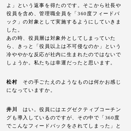
よ」という返事を得たのです。そこから社長や
役員を含め、管理職全員を「360度フィードバ
ック」の対象として実施するようにしていきま
した。
あの時、役員層は対象外としてしまっていた
ら、きっと「役員以上は不可侵なのか」という
冷ややかな反応が社内に生まれたのではないで
しょうか。私たちは幸運だったと思います。
松村
その手ごたえのようなものは何かお感じ
になっていますか。
井川
はい。役員にはエグゼクティブコーチン
グも導入しているのですが、その中で「360度
でこんなフィードバックをされてしまった」と