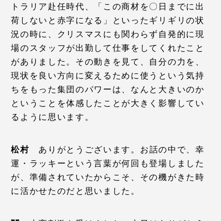
トラリア赴任時代、「この商材を〇日までに出
荷しないと赤字になる」といったギリギリの状
況の時に、クリスマスにも関わらず自発的に現
場のスタッフが出勤して仕事をしてくれたこと
がありました。その動きを見て、自分の力を、
現状を良い方向に変えるために使うという気持
ちをもった集団のパワーは、なんと大きいのか
ということを体感したことが大きく影響してい
るように思います。
松村
ありがとうございます。お話の中で、幸
運・ラッキーという言葉が何回も登場しました
が、準備されていたからこそ、その機がきた時
に活かせたのだと思いました。