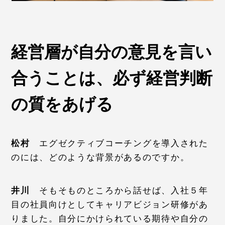
経営層が自分の意見を言い
合うことは、必ず経営判断
の質をあげる
松村
エグゼクティブコーチングを導入された
のには、どのような背景があるのですか。
井川
そもそものところから話せば、入社５年
目の社員向けとしてキャリアビジョン研修があ
りました。自分にかけられている期待や自分の