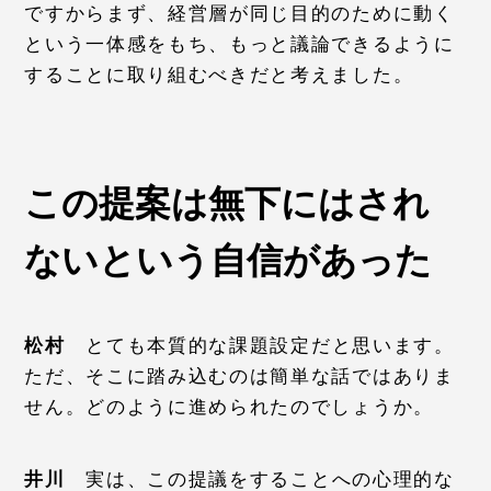
ですからまず、経営層が同じ目的のために動く
という一体感をもち、もっと議論できるように
することに取り組むべきだと考えました。
この提案は無下にはされ
ないという自信があった
松村
とても本質的な課題設定だと思います。
ただ、そこに踏み込むのは簡単な話ではありま
せん。どのように進められたのでしょうか。
井川
実は、この提議をすることへの心理的な