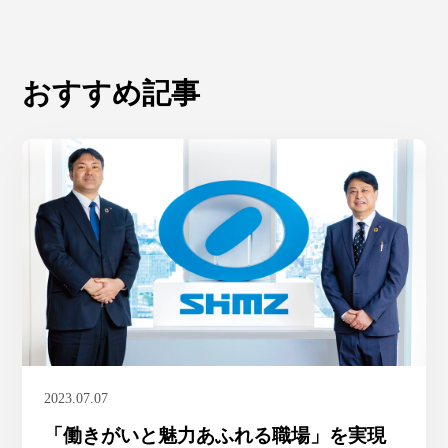
おすすめ記事
2023.07.07
「働きがいと魅力あふれる職場」を実現