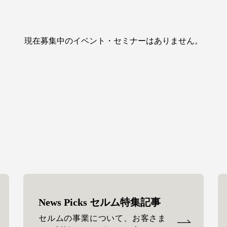
現在募集中のイベント・セミナーは
ありません。
News Picks セルム特集記事
セルムの事業について、お客さま