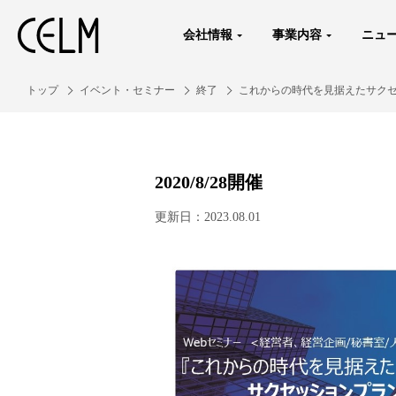
会社情報
事業内容
ニュ
トップ
イベント・セミナー
終了
これからの時代を見据えたサク
2020/8/28開催
更新日：2023.08.01