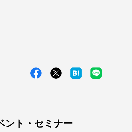
ベント・セミナー