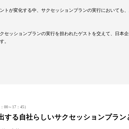
ントが変化する中、サクセッションプランの実行においても、
クセッションプランの実行を担われたゲストを交えて、日本企
す。
：00～17：45）
出する自社らしいサクセッションプラン