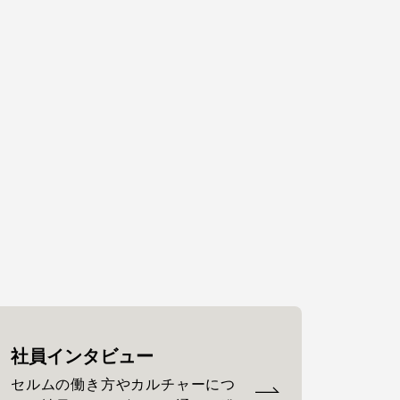
社員インタビュー
セルムの働き方やカルチャーにつ