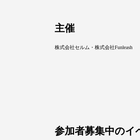
主催
株式会社セルム・株式会社Funleash
参加者募集中のイ