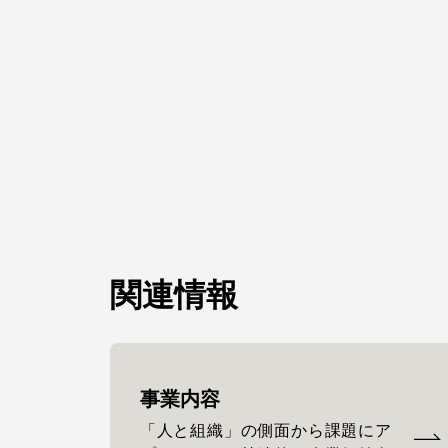
関連情報
事業内容
「人と組織」の側面から課題にア