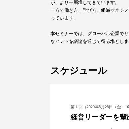
が、より一層増してきています。
一方で働き方、学び方、組織マネジメ
っています。
本セミナーでは、グローバル企業でサ
なヒントを議論を通じて得る場としま
スケジュール
第１回（2020年8月28日（金）16
経営リーダーを輩