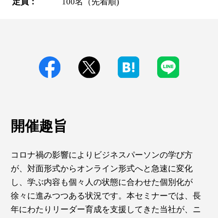
定員：
100名（先着順)
開催趣旨
コロナ禍の影響によりビジネスパーソンの学び方
が、対面形式からオンライン形式へと急速に変化
し、学ぶ内容も個々人の状態に合わせた個別化が
徐々に進みつつある状況です。本セミナーでは、長
年にわたりリーダー育成を支援してきた当社が、ニ