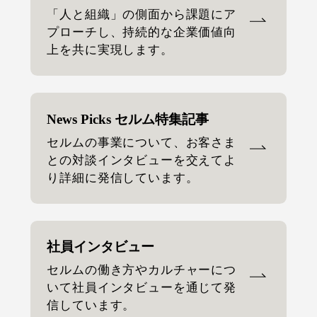
「人と組織」の側面から課題にア
プローチし、持続的な企業価値向
上を共に実現します。
News Picks セルム特集記事
セルムの事業について、お客さま
との対談インタビューを交えてよ
り詳細に発信しています。
社員インタビュー
セルムの働き方やカルチャーにつ
いて社員インタビューを通じて発
信しています。