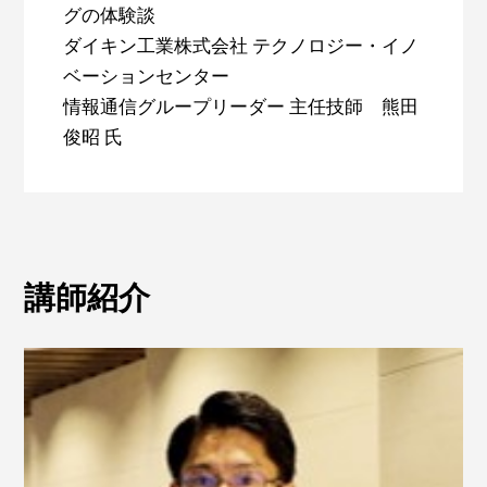
グの体験談
ダイキン工業株式会社 テクノロジー・イノ
ベーションセンター
情報通信グループリーダー 主任技師 熊田
俊昭 氏
講師紹介