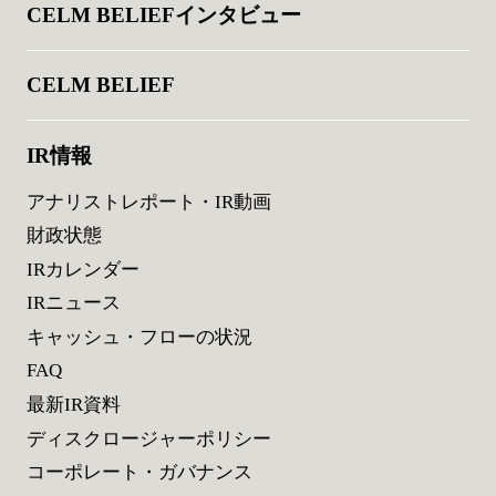
CELM BELIEFインタビュー
CELM BELIEF
IR情報
アナリストレポート・IR動画
財政状態
IRカレンダー
IRニュース
キャッシュ・フローの状況
FAQ
最新IR資料
ディスクロージャーポリシー
コーポレート・ガバナンス