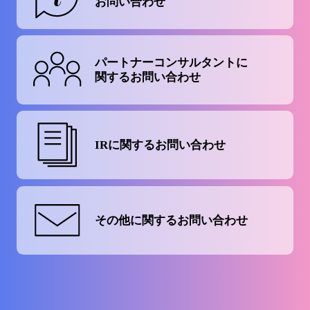
お問い合わせ
パートナーコンサルタントに
関するお問い合わせ
IRに関する
お問い合わせ
その他に関する
お問い合わせ