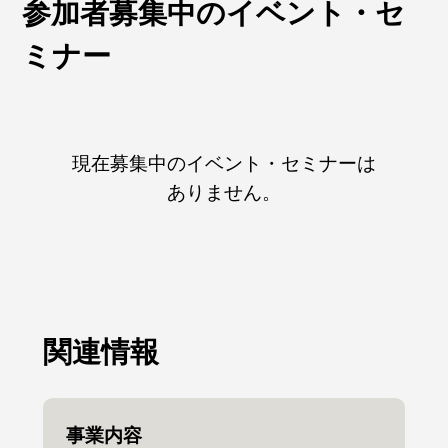
参加者募集中のイベント・セ
ミナー
現在募集中のイベント・セミナーは
ありません。
関連情報
事業内容