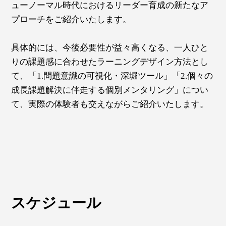
ューノーマル時代におけるリーダー育成の新たなア
プローチをご紹介いたします。
具体的には、今後必要性が益々高くなる、一人ひと
りの課題感に合わせたラーニングデザイン方法とし
て、「1.問題意識の可視化・深堀ツール」「2.個々の
成長課題解決に伴走する個別メンタリング」につい
て、実際の体験者も交えながらご紹介いたします。
スケジュール