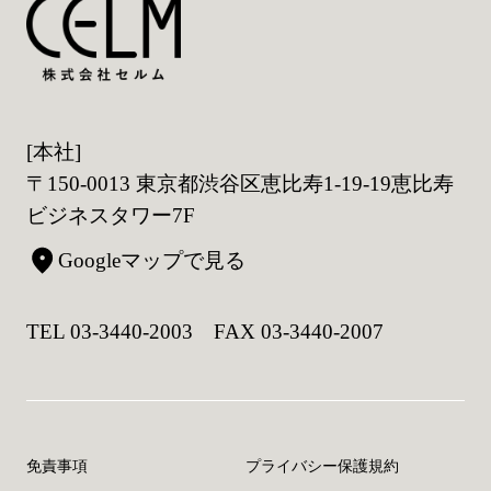
[本社]
〒150-0013 東京都渋谷区恵比寿1-19-19恵比寿
ビジネスタワー7F
Googleマップで見る
TEL 03-3440-2003 FAX 03-3440-2007
免責事項
プライバシー保護規約