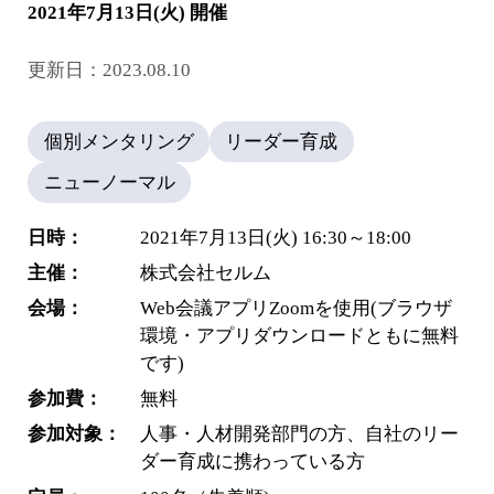
2021年7月13日(火) 開催
更新日：2023.08.10
個別メンタリング
リーダー育成
ニューノーマル
日時：
2021年7月13日(火) 16:30～18:00
主催：
株式会社セルム
会場：
Web会議アプリZoomを使用(ブラウザ
環境・アプリダウンロードともに無料
です)
参加費：
無料
参加対象：
人事・人材開発部門の方、自社のリー
ダー育成に携わっている方