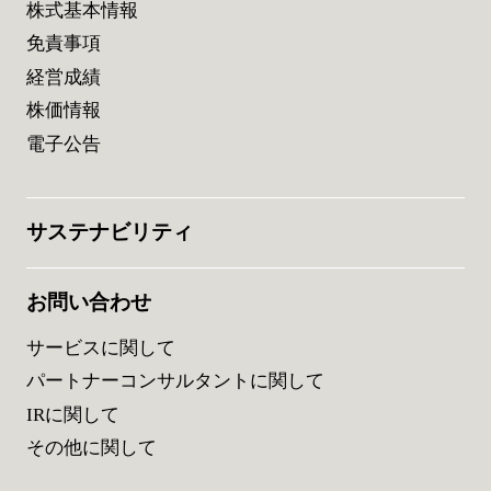
株式基本情報
免責事項
経営成績
株価情報
電子公告
サステナビリティ
お問い合わせ
サービスに関して
パートナーコンサルタントに関して
IRに関して
その他に関して