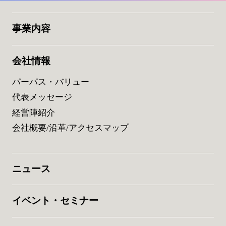
事業内容
会社情報
パーパス・バリュー
代表メッセージ
経営陣紹介
会社概要/沿革/アクセスマップ
ニュース
イベント・セミナー