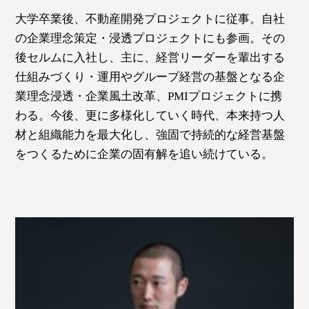
大学卒業後、不動産開発プロジェクトに従事。自社
の企業理念策定・浸透プロジェクトにも参画。その
後セルムに入社し、主に、経営リーダーを輩出する
仕組みづくり・運用やグループ経営の基盤となる企
業理念浸透・企業風土改革、PMIプロジェクトに携
わる。今後、更に多様化していく時代、本来持つ人
材と組織能力を最大化し、強固で持続的な経営基盤
をつくるために企業の固有解を追い続けている。