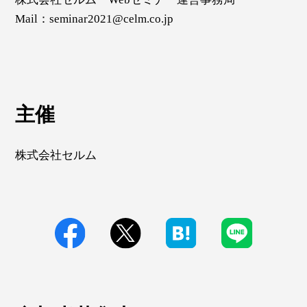
Mail：seminar2021@celm.co.jp
主催
株式会社セルム