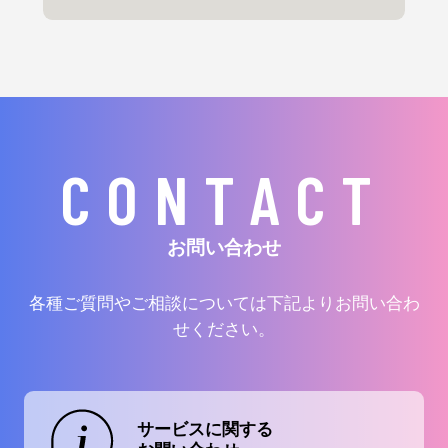
CONTACT
お問い合わせ
各種ご質問やご相談については下記よりお問い合わ
せください。
サービスに関する