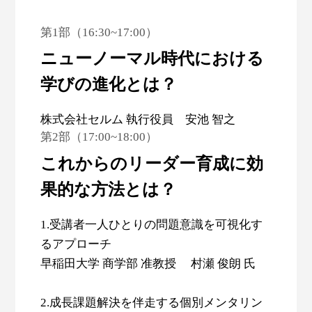
第1部（16:30~17:00）
ニューノーマル時代における
学びの進化とは？
株式会社セルム 執行役員 安池 智之
第2部（17:00~18:00）
これからのリーダー育成に効
果的な方法とは？
1.受講者一人ひとりの問題意識を可視化す
るアプローチ
早稲田大学 商学部 准教授 村瀬 俊朗 氏
2.成長課題解決を伴走する個別メンタリン