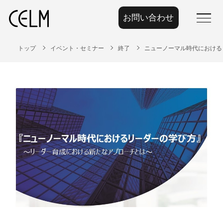
お問い合わせ
menu
トップ
イベント・セミナー
終了
ニューノーマル時代における