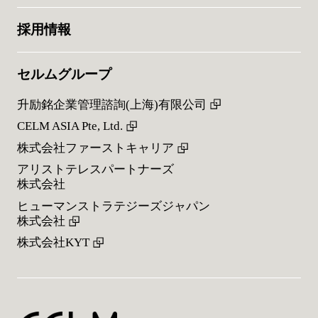
採用情報
セルムグループ
升励銘企業管理諮詢(上海)有限公司
CELM ASIA Pte, Ltd.
株式会社ファーストキャリア
アリストテレスパートナーズ
株式会社
ヒューマンストラテジーズジャパン
株式会社
株式会社KYT