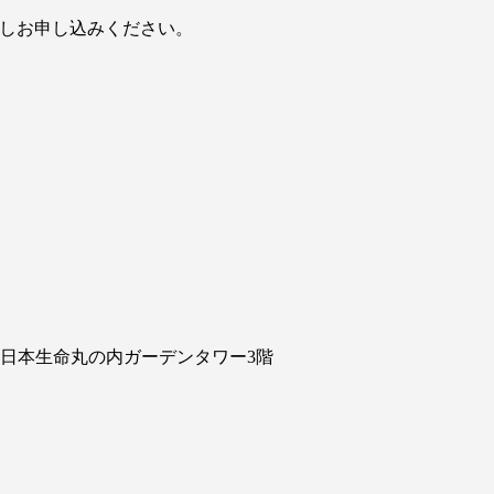
しお申し込みください。
3 日本生命丸の内ガーデンタワー3階