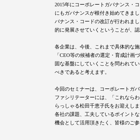
2015年にコーポレートガバナンス
にもガバナンスが根付き始めてきまし
バナンス・コードの改訂が行われまし
的に発展させていくということが、認
各企業は、今後、これまで具体的な施
「CEO等の候補者の選定・育成計画
固な基盤にしていくことを問われてい
べきであると考えます。
今回のセミナーは、コーポレートガバ
ファシリテーターには、「これならわ
らっしゃる松田千恵子氏をお迎えしま
各社の課題、工夫しているポイントな
機会として活用頂きたく、皆様のご参