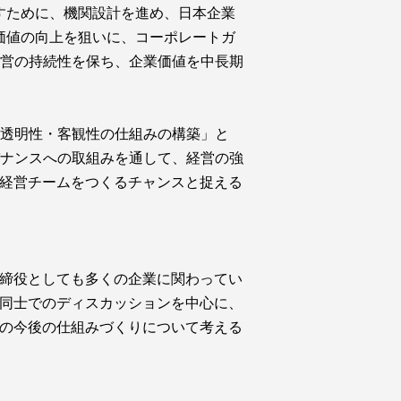
たすために、機関設計を進め、日本企業
業価値の向上を狙いに、コーポレートガ
経営の持続性を保ち、企業価値を中長期
る透明性・客観性の仕組みの構築」と
バナンスへの取組みを通して、経営の強
経営チームをつくるチャンスと捉える
締役としても多くの企業に関わってい
同士でのディスカッションを中心に、
の今後の仕組みづくりについて考える