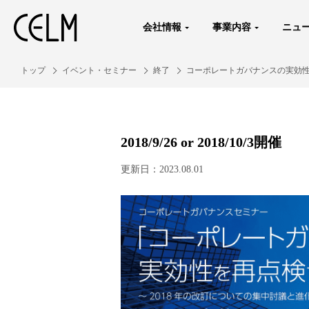
会社情報
事業内容
ニュ
トップ
イベント・セミナー
終了
コーポレートガバナンスの実効
2018/9/26 or 2018/10/3開催
更新日：2023.08.01