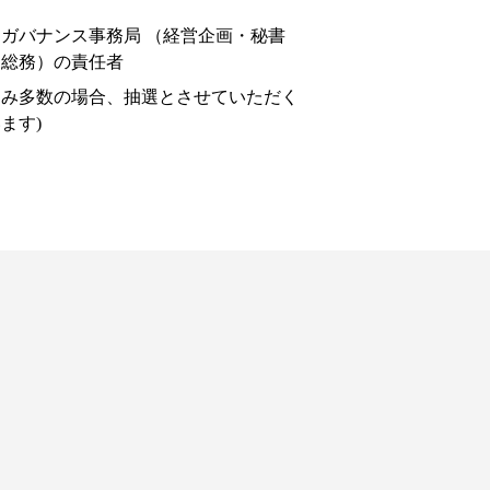
ガバナンス事務局 （経営企画・秘書
・総務）の責任者
込み多数の場合、抽選とさせていただく
ます)