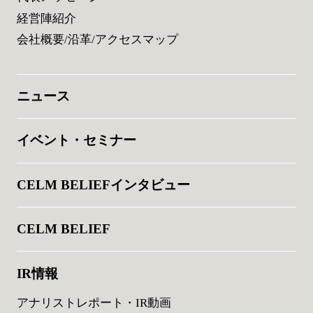
経営陣紹介
会社概要/沿革/アクセスマップ
ニュース
イベント・セミナー
CELM BELIEFインタビュー
CELM BELIEF
IR情報
アナリストレポート・IR動画