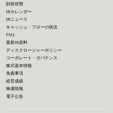
財政状態
IRカレンダー
IRニュース
キャッシュ・フローの状況
FAQ
最新IR資料
ディスクロージャーポリシー
コーポレート・ガバナンス
株式基本情報
免責事項
経営成績
株価情報
電子公告