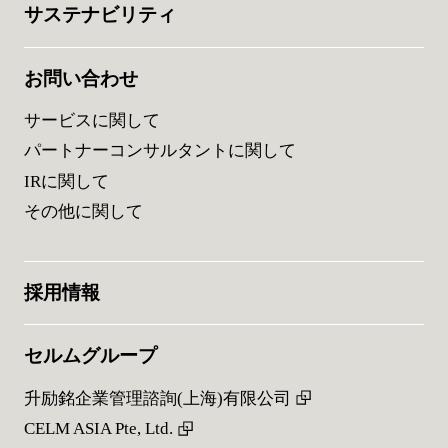
サステナビリティ
お問い合わせ
サービスに関して
パートナーコンサルタントに関して
IRに関して
その他に関して
採用情報
セルムグループ
升励銘企業管理諮詢(上海)有限公司
CELM ASIA Pte, Ltd.