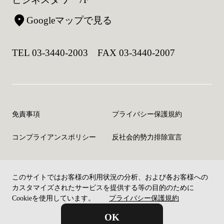
Googleマップで見る
TEL 03-3440-2003 FAX 03-3440-2007
免責事項
プライバシー保護規約
コンプライアンスポリシー
反社会的勢力排除宣言
このサイトではお客様の利用状況の分析、および各お客様への
©Copyright CELM Inc. All rights reserved.
カスタマイズされたサービスを提供する等の目的のために
Cookieを使用しています。
プライバシー保護規約
OK