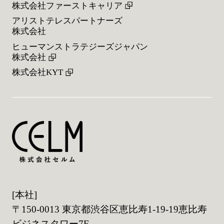
株式会社ファーストキャリア
アリストテレスパートナーズ
株式会社
ヒューマンストラテジーズジャパン
株式会社
株式会社KYT
[本社]
〒150-0013 東京都渋谷区恵比寿1-19-19恵比寿
ビジネスタワー7F