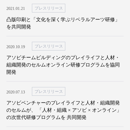
プレスリリース
2021.01.21
凸版印刷と「文化を深く学ぶリベラルアーツ研修」
を共同開発
プレスリリース
2020.10.19
アソビチームビルディングのプレイライフと人材・
組織開発のセルムオンライン研修プログラムを協同
開発
プレスリリース
2020.07.13
アソビベンチャーのプレイライフと人材・組織開発
のセルムが、 「人材・組織 × アソビ × オンライン」
の次世代研修プログラムを 共同開発