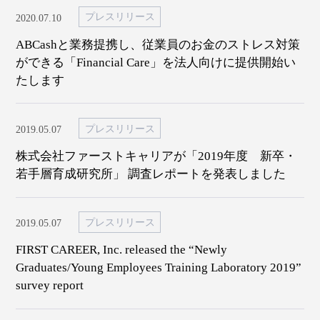
プレスリリース
2020.07.10
ABCashと業務提携し、従業員のお金のストレス対策
ができる「Financial Care」を法人向けに提供開始い
たします
プレスリリース
2019.05.07
株式会社ファーストキャリアが「2019年度 新卒・
若手層育成研究所」 調査レポートを発表しました
プレスリリース
2019.05.07
FIRST CAREER, Inc. released the “Newly
Graduates/Young Employees Training Laboratory 2019”
survey report