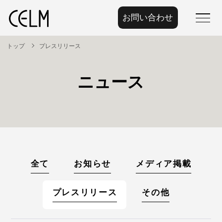
お問い合わせ
menu
トップ
プレスリリース
ニュース
全て
お知らせ
メディア掲載
プレスリリース
その他