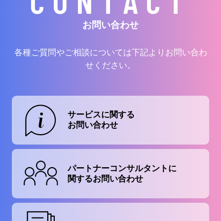
CONTACT
お問い合わせ
各種ご質問やご相談については下記よりお問い合わ
せください。
サービスに関する
お問い合わせ
パートナーコンサルタントに
関するお問い合わせ