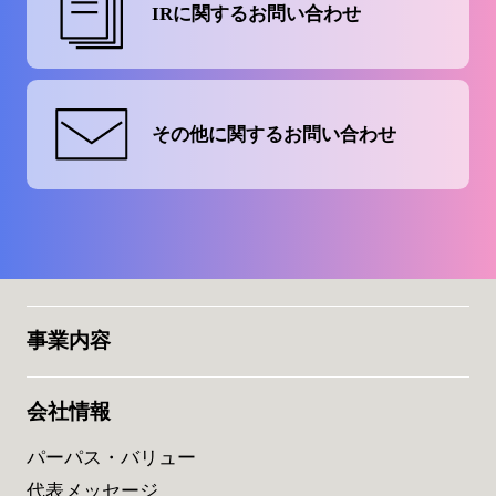
IRに関する
お問い合わせ
その他に関する
お問い合わせ
事業内容
会社情報
パーパス・バリュー
代表メッセージ