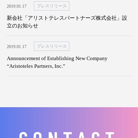
プレスリリース
2019.01.17
新会社「アリストテレスパートナーズ株式会社」設
立のお知らせ
プレスリリース
2019.01.17
Announcement of Establishing New Company
“Aristoteles Partners, Inc.”