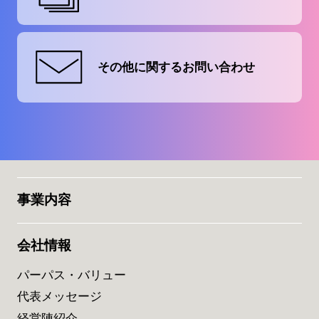
その他に関する
お問い合わせ
事業内容
会社情報
パーパス・バリュー
代表メッセージ
経営陣紹介