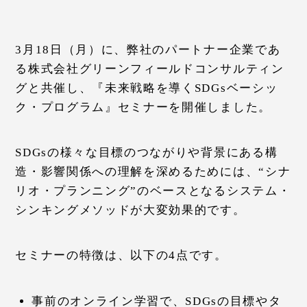
3月18日（月）に、弊社のパートナー企業であ
る株式会社グリーンフィールドコンサルティン
グと共催し、『未来戦略を導くSDGsベーシッ
ク・プログラム』セミナーを開催しました。
SDGsの様々な目標のつながりや背景にある構
造・影響関係への理解を深めるためには、“シナ
リオ・プランニング”のベースとなるシステム・
シンキングメソッドが大変効果的です。
セミナーの特徴は、以下の4点です。
事前のオンライン学習で、SDGsの目標やタ