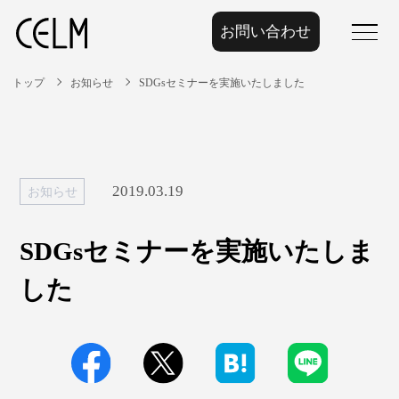
お問い合わせ
menu
トップ
お知らせ
SDGsセミナーを実施いたしました
2019.03.19
お知らせ
SDGsセミナーを実施いたしま
した