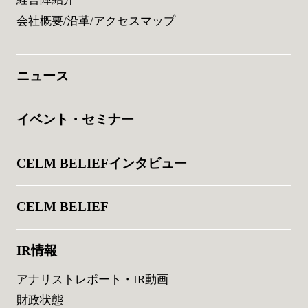
会社概要/沿革/アクセスマップ
ニュース
イベント・セミナー
CELM BELIEFインタビュー
CELM BELIEF
IR情報
アナリストレポート・IR動画
財政状態