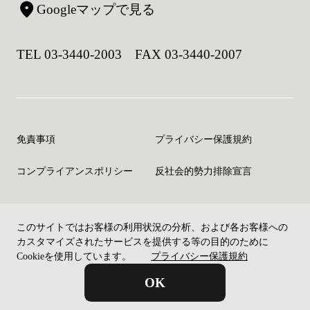
Googleマップで見る
TEL 03-3440-2003 FAX 03-3440-2007
免責事項
プライバシー保護規約
コンプライアンスポリシー
反社会的勢力排除宣言
このサイトではお客様の利用状況の分析、および各お客様への
©Copyright CELM Inc. All rights reserved.
カスタマイズされたサービスを提供する等の目的のために
Cookieを使用しています。
プライバシー保護規約
OK