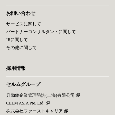
お問い合わせ
サービスに関して
パートナーコンサルタントに関して
IRに関して
その他に関して
採用情報
セルムグループ
升励銘企業管理諮詢(上海)有限公司
CELM ASIA Pte, Ltd.
株式会社ファーストキャリア