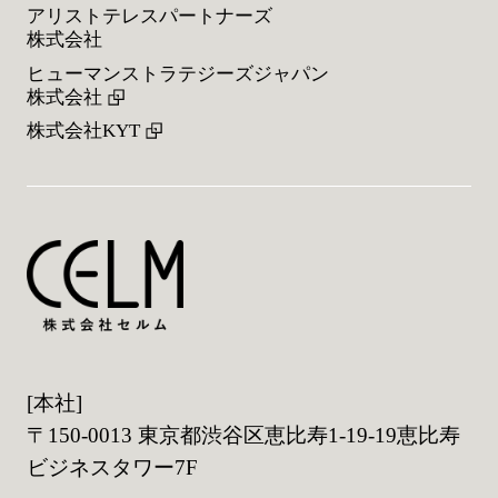
アリストテレスパートナーズ
株式会社
ヒューマンストラテジーズジャパン
株式会社
株式会社KYT
[本社]
〒150-0013 東京都渋谷区恵比寿1-19-19恵比寿
ビジネスタワー7F