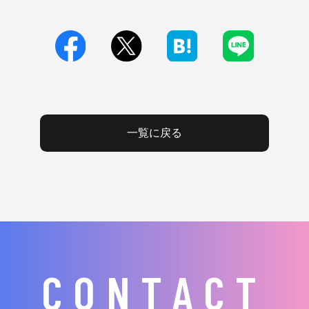
一覧に戻る
CONTACT