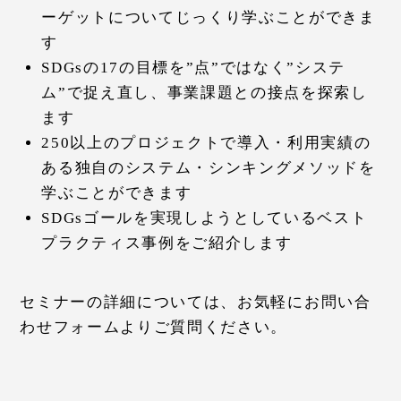
ーゲットについてじっくり学ぶことができま
す
SDGsの17の目標を”点”ではなく”システ
ム”で捉え直し、事業課題との接点を探索し
ます
250以上のプロジェクトで導入・利用実績の
ある独自のシステム・シンキングメソッドを
学ぶことができます
SDGsゴールを実現しようとしているベスト
プラクティス事例をご紹介します
セミナーの詳細については、お気軽にお問い合
わせフォームよりご質問ください。