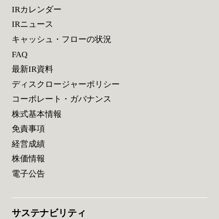
IRカレンダー
IRニュース
キャッシュ・フローの状況
FAQ
最新IR資料
ディスクロージャーポリシー
コーポレート・ガバナンス
株式基本情報
免責事項
経営成績
株価情報
電子公告
サステナビリティ