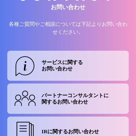
お問い合わせ
各種ご質問やご相談については下記よりお問い合わ
せください。
サービスに関する
お問い合わせ
パートナーコンサルタントに
関するお問い合わせ
IRに関する
お問い合わせ