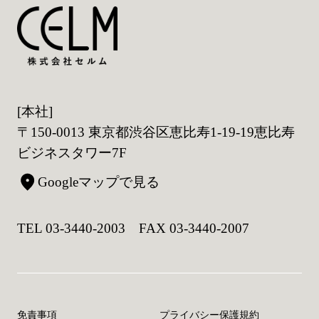
[本社]
〒150-0013 東京都渋谷区恵比寿1-19-19恵比寿
ビジネスタワー7F
Googleマップで見る
TEL 03-3440-2003 FAX 03-3440-2007
免責事項
プライバシー保護規約