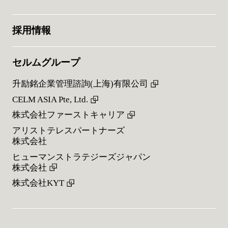
採用情報
セルムグループ
升励銘企業管理諮詢(上海)有限公司
CELM ASIA Pte, Ltd.
株式会社ファーストキャリア
アリストテレスパートナーズ
株式会社
ヒューマンストラテジーズジャパン
株式会社
株式会社KYT