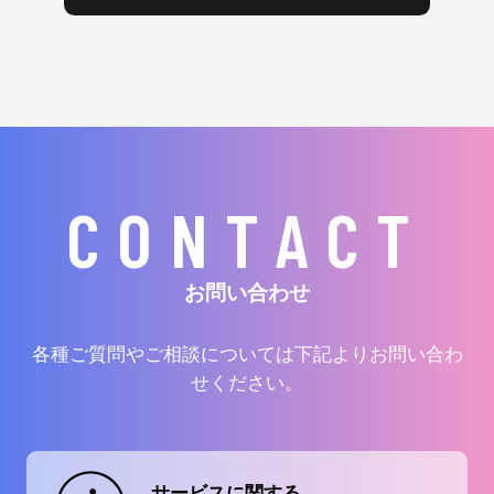
CONTACT
お問い合わせ
各種ご質問やご相談については下記よりお問い合わ
せください。
サービスに関する