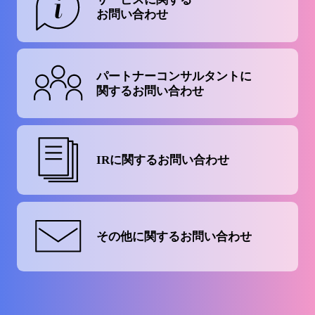
お問い合わせ
パートナーコンサルタントに
関するお問い合わせ
IRに関する
お問い合わせ
その他に関する
お問い合わせ