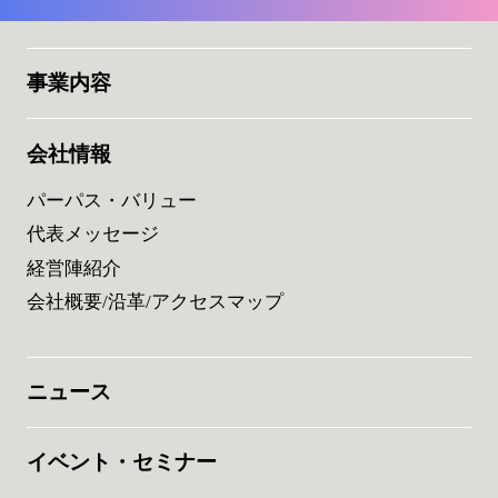
事業内容
会社情報
パーパス・バリュー
代表メッセージ
経営陣紹介
会社概要/沿革/アクセスマップ
ニュース
イベント・セミナー