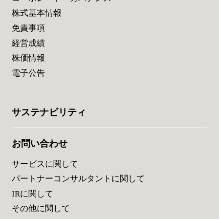
株式基本情報
免責事項
経営成績
株価情報
電子公告
サステナビリティ
お問い合わせ
サービスに関して
パートナーコンサルタントに関して
IRに関して
その他に関して