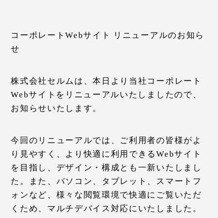
コーポレートWebサイト リニューアルのお知ら
せ
株式会社セルムは、本日より当社コーポレート
Webサイトをリニューアルいたしましたので、
お知らせいたします。
今回のリニューアルでは、ご利用者の皆様がよ
り見やすく、より快適に利用できるWebサイト
を目指し、デザイン・構成とも一新いたしまし
た。また、パソコン、タブレット、スマートフ
ォンなど、様々な閲覧環境で快適にご覧いただ
くため、マルチデバイス対応にいたしました。