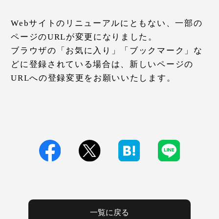
Webサイトのリニューアルにともない、一部の
ページのURLが変更になりました。
ブラウザの「お気に入り」「ブックマーク」な
どに登録されている場合は、新しいページの
URLへの登録変更をお願いいたします。
一覧に戻る