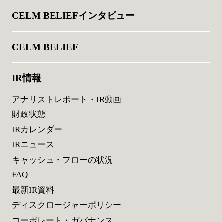
CELM BELIEFインタビュー
CELM BELIEF
IR情報
アナリストレポート・IR動画
財政状態
IRカレンダー
IRニュース
キャッシュ・フローの状況
FAQ
最新IR資料
ディスクロージャーポリシー
コーポレート・ガバナンス