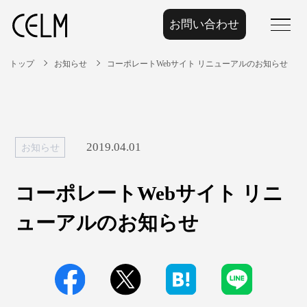
お問い合わせ
menu
トップ
お知らせ
コーポレートWebサイト リニューアルのお知らせ
2019.04.01
お知らせ
コーポレートWebサイト リニ
ューアルのお知らせ