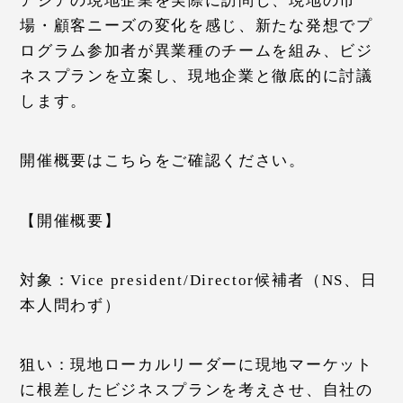
アジアの現地企業を実際に訪問し、現地の市
場・顧客ニーズの変化を感じ、新たな発想でプ
ログラム参加者が異業種のチームを組み、ビジ
ネスプランを立案し、現地企業と徹底的に討議
します。
開催概要はこちらをご確認ください。
【開催概要】
対象：Vice president/Director候補者（NS、日
本人問わず）
狙い：現地ローカルリーダーに現地マーケット
に根差したビジネスプランを考えさせ、自社の