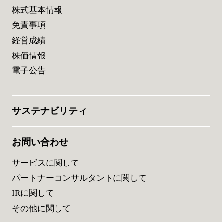
株式基本情報
免責事項
経営成績
株価情報
電子公告
サステナビリティ
お問い合わせ
サービスに関して
パートナーコンサルタントに関して
IRに関して
その他に関して