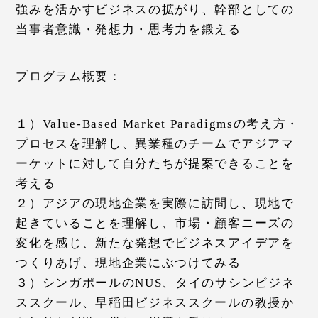
強みを活かすビジネスの拡がり、幹部としての
当事者意識・発想力・思考力を鍛える
プログラム概要：
１）Value-Based Market Paradigmsの考え方・
プロセスを理解し、異業種のチームでアジアマ
ーケットに対して自分たちが提案できることを
考える
２）アジアの現地企業を実際に訪問し、現地で
起きていることを理解し、市場・顧客ニーズの
変化を感じ、新たな発想でビジネスアイデアを
つくりあげ、現地企業にぶつけてみる
３）シンガポールのNUS、タイのサシンビジネ
ススクール、早稲田ビジネススクールの教授か