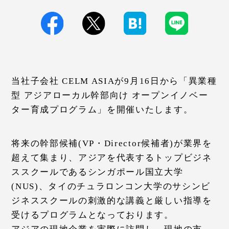
当社子会社 CELM ASIAが9月16日から「異業種
型 アジアローカル幹部向け オープンイノベー
ター育成プログラム」を開催いたします。
将来の幹部候補(VP・Director候補者)が業界を
超えて集まり、アジアを代表するトップビジネ
ススクールであるシンガポール国立大学
(NUS)、タイのチュラロンコン大学のサシンビ
ジネススクールの刺激的な講義と厳しい指導を
受けるプログラムとなっております。