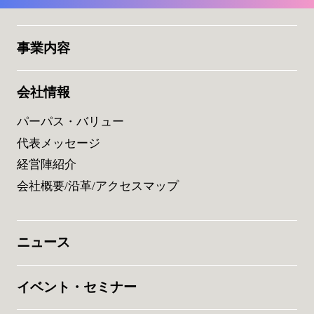
事業内容
会社情報
パーパス・バリュー
代表メッセージ
経営陣紹介
会社概要/沿革/アクセスマップ
ニュース
イベント・セミナー