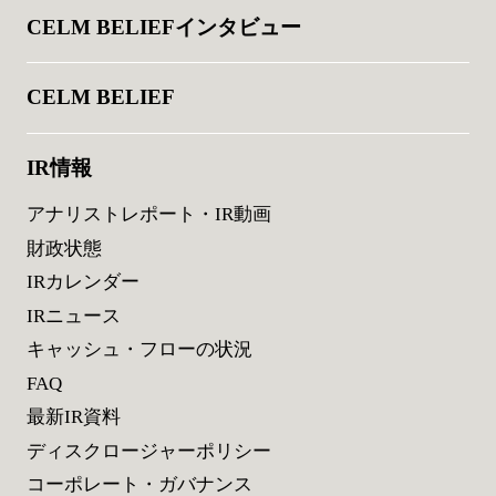
CELM BELIEFインタビュー
CELM BELIEF
IR情報
アナリストレポート・IR動画
財政状態
IRカレンダー
IRニュース
キャッシュ・フローの状況
FAQ
最新IR資料
ディスクロージャーポリシー
コーポレート・ガバナンス