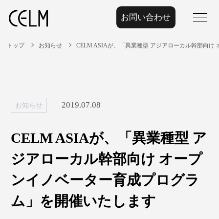
お問い合わせ
menu
トップ
お知らせ
CELM ASIAが、「異業種型 アジアローカル幹部
2019.07.08
お知らせ
CELM ASIAが、「異業種型 ア
ジアローカル幹部向け オープ
ンイノベーター育成プログラ
ム」を開催いたします