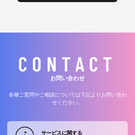
CONTACT
お問い合わせ
各種ご質問やご相談については下記よりお問い合わ
せください。
サービスに関する