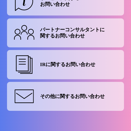
お問い合わせ
パートナーコンサルタントに
関するお問い合わせ
IRに関する
お問い合わせ
その他に関する
お問い合わせ