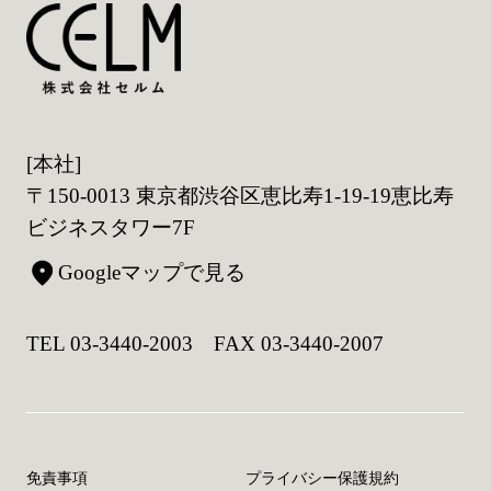
[本社]
〒150-0013 東京都渋谷区恵比寿1-19-19恵比寿
ビジネスタワー7F
Googleマップで見る
TEL 03-3440-2003 FAX 03-3440-2007
免責事項
プライバシー保護規約