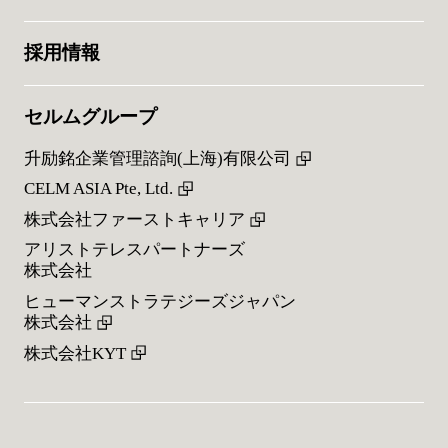
採用情報
セルムグループ
升励銘企業管理諮詢(上海)有限公司
CELM ASIA Pte, Ltd.
株式会社ファーストキャリア
アリストテレスパートナーズ
株式会社
ヒューマンストラテジーズジャパン
株式会社
株式会社KYT