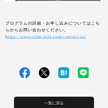
プログラムの詳細・お申し込みについてはこち
らからお問い合わせください。
https://www.celm-asia.com/contact-us/
一覧に戻る