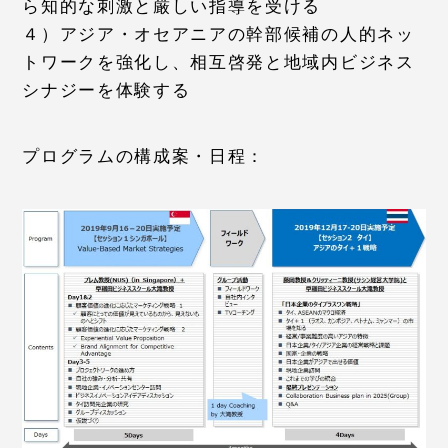
ら知的な刺激と厳しい指導を受ける
４）アジア・オセアニアの幹部候補の人的ネッ
トワークを強化し、相互啓発と地域内ビジネス
シナジーを体験する
プログラムの構成案・日程：