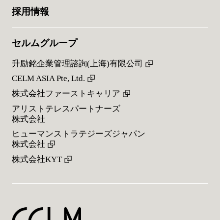
採用情報
セルムグループ
升励銘企業管理諮詢(上海)有限公司
CELM ASIA Pte, Ltd.
株式会社ファーストキャリア
アリストテレスパートナーズ
株式会社
ヒューマンストラテジーズジャパン
株式会社
株式会社KYT