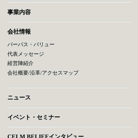
事業内容
会社情報
パーパス・バリュー
代表メッセージ
経営陣紹介
会社概要/沿革/アクセスマップ
ニュース
イベント・セミナー
CELM BELIEFインタビュー