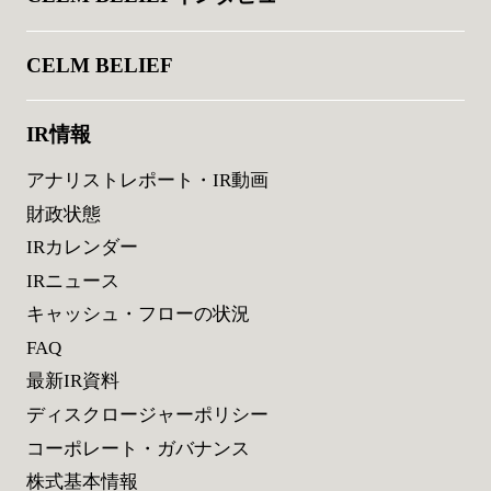
CELM BELIEF
IR情報
アナリストレポート・IR動画
財政状態
IRカレンダー
IRニュース
キャッシュ・フローの状況
FAQ
最新IR資料
ディスクロージャーポリシー
コーポレート・ガバナンス
株式基本情報