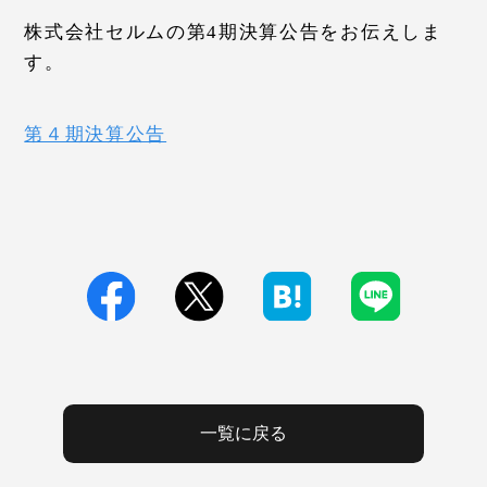
株式会社セルムの第4期決算公告をお伝えしま
す。
第４期決算公告
一覧に戻る