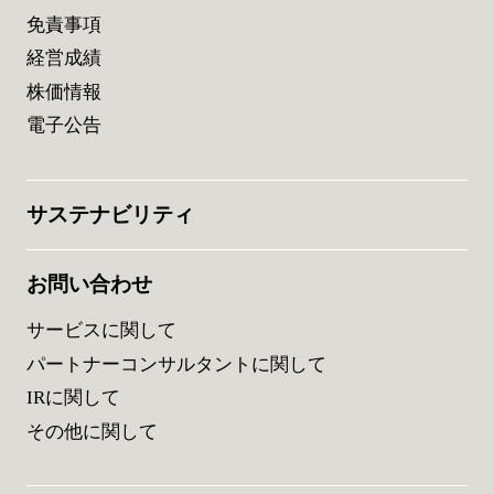
免責事項
経営成績
株価情報
電子公告
サステナビリティ
お問い合わせ
サービスに関して
パートナーコンサルタントに関して
IRに関して
その他に関して