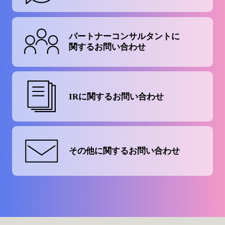
パートナーコンサルタントに
関するお問い合わせ
IRに関する
お問い合わせ
その他に関する
お問い合わせ