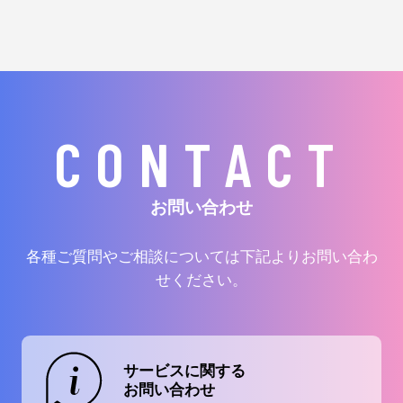
CONTACT
お問い合わせ
各種ご質問やご相談については下記よりお問い合わ
せください。
サービスに関する
お問い合わせ