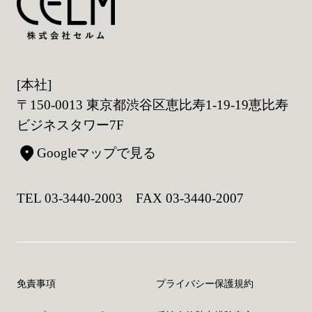
[本社]
〒150-0013 東京都渋谷区恵比寿1-19-19恵比寿
ビジネスタワー7F
Googleマップで見る
TEL 03-3440-2003 FAX 03-3440-2007
免責事項
プライバシー保護規約