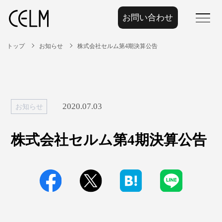
お問い合わせ
menu
トップ
お知らせ
株式会社セルム第4期決算公告
2020.07.03
お知らせ
株式会社セルム第4期決算公告