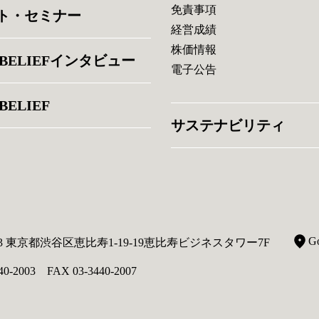
免責事項
ト・セミナー
経営成績
株価情報
 BELIEFインタビュー
電子公告
BELIEF
サステナビリティ
G
013 東京都渋谷区恵比寿1-19-19恵比寿ビジネスタワー7F
40-2003 FAX 03-3440-2007