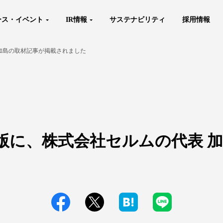
ース・イベント
IR情報
サステナビリティ
採用情報
加島の取材記事が掲載されました
版に、株式会社セルムの代表 