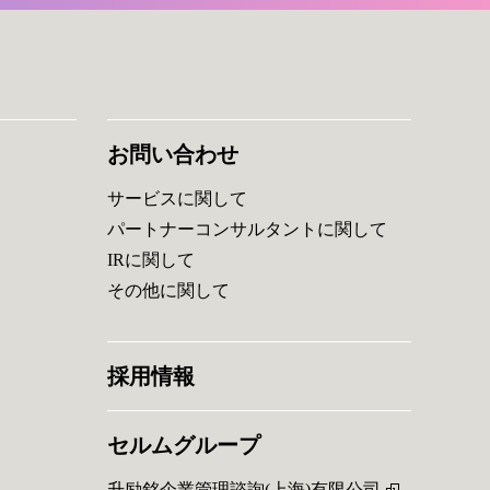
お問い合わせ
サービスに関して
パートナーコンサルタントに関して
IRに関して
その他に関して
採用情報
セルムグループ
升励銘企業管理諮詢(上海)有限公司