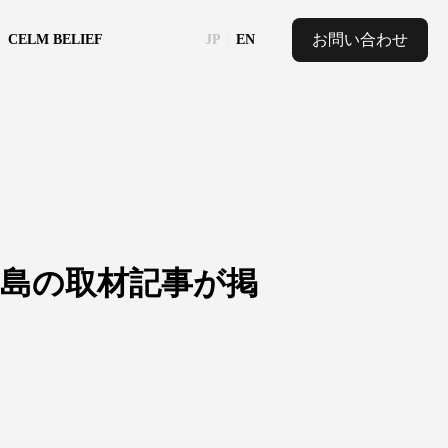
お問い合わせ
CELM BELIEF
JP
EN
加島の取材記事が掲