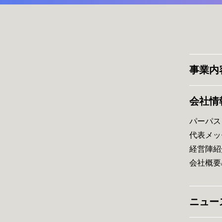
事業内
会社情
パーパス
代表メッ
経営陣紹
会社概要
ニュー