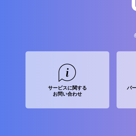
サービスに関する
パ
お問い合わせ