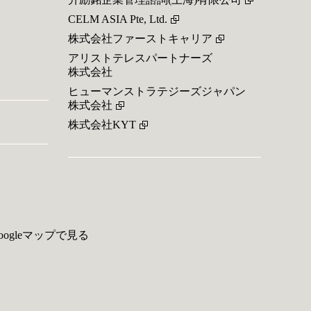
CELM ASIA Pte, Ltd.
株式会社ファーストキャリア
アリストテレスパートナーズ
株式会社
ヒューマンストラテジーズジャパン
株式会社
株式会社KYT
oogleマップで見る