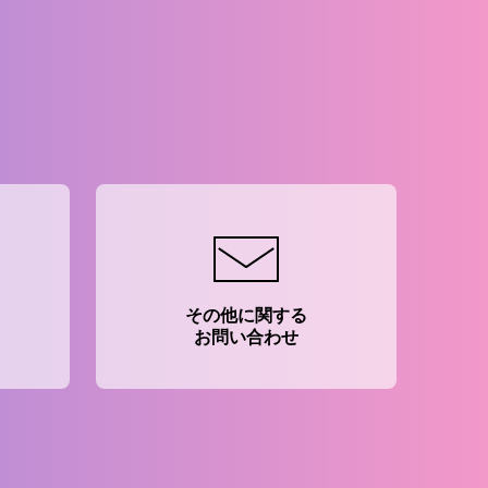
。
その他に関する
お問い合わせ