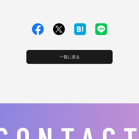
一覧に戻る
CONTAC