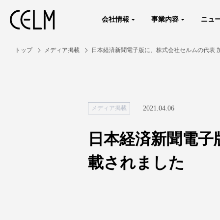
会社情報
事業内容
ニュ
トップ
メディア掲載
日本経済新聞電子版に、株式会社セルムの代表 
2021.04.06
メディア掲載
日本経済新聞電子
載されました