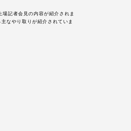
の上場記者会見の内容が紹介されま
る主なやり取りが紹介されていま