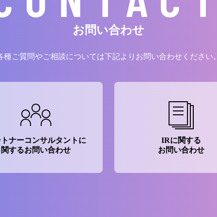
お問い合わせ
各種ご質問やご相談については下記よりお問い合わせください
ートナーコンサルタントに
IRに関する
関するお問い合わせ
お問い合わせ