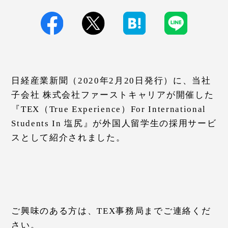
日経産業新聞（2020年2月20日発行）に、当社
子会社 株式会社ファーストキャリアが開催した
『TEX（True Experience）For International
Students In 塩尻』が外国人留学生の採用サービ
スとして紹介されました。
ご興味のある方は、TEX事務局までご連絡くだ
さい。