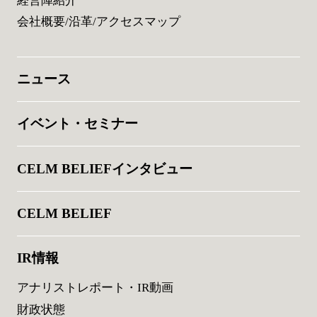
経営陣紹介
会社概要/沿革/アクセスマップ
ニュース
イベント・セミナー
CELM BELIEFインタビュー
CELM BELIEF
IR情報
アナリストレポート・IR動画
財政状態