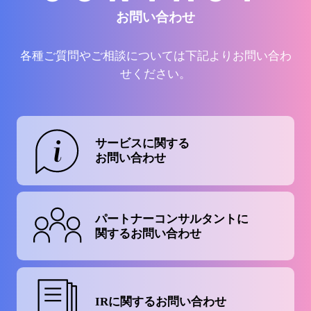
お問い合わせ
各種ご質問やご相談については下記よりお問い合わ
せください。
サービスに関する
お問い合わせ
パートナーコンサルタントに
関するお問い合わせ
IRに関する
お問い合わせ