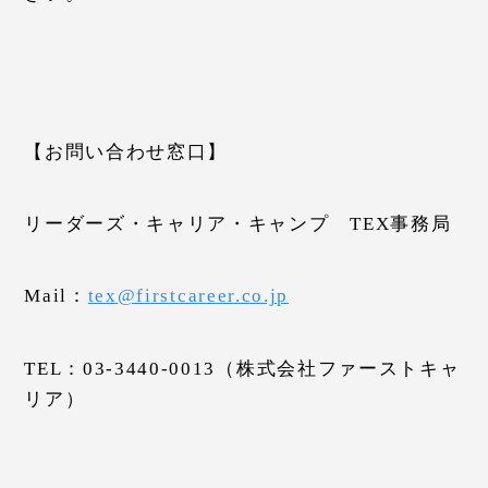
【お問い合わせ窓口】
リーダーズ・キャリア・キャンプ TEX事務局
Mail：
tex@firstcareer.co.jp
TEL：03-3440-0013（株式会社ファーストキャ
リア）