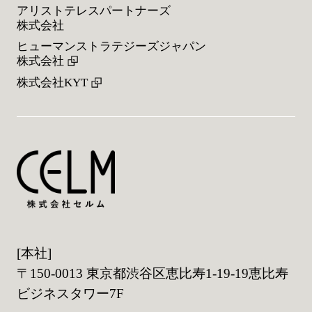
アリストテレスパートナーズ
株式会社
ヒューマンストラテジーズジャパン
株式会社
株式会社KYT
[本社]
〒150-0013 東京都渋谷区恵比寿1-19-19恵比寿
ビジネスタワー7F