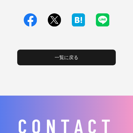
一覧に戻る
CONTACT