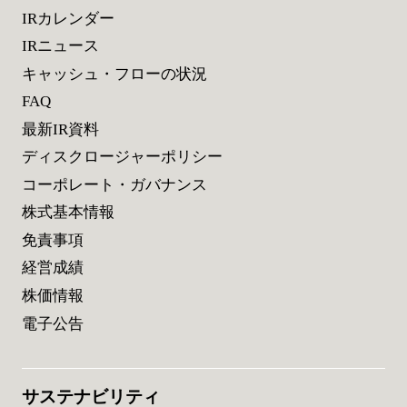
IRカレンダー
IRニュース
キャッシュ・フローの状況
FAQ
最新IR資料
ディスクロージャーポリシー
コーポレート・ガバナンス
株式基本情報
免責事項
経営成績
株価情報
電子公告
サステナビリティ