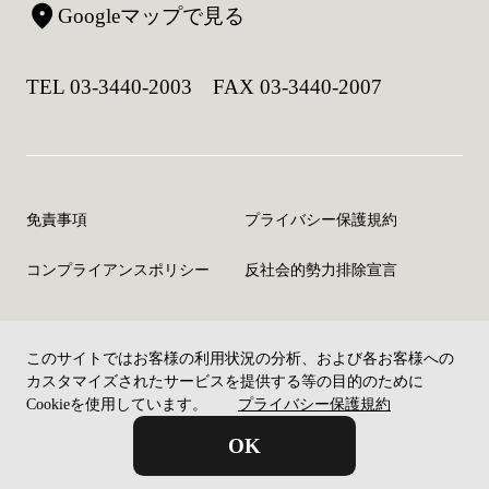
Googleマップで見る
TEL 03-3440-2003 FAX 03-3440-2007
免責事項
プライバシー保護規約
コンプライアンスポリシー
反社会的勢力排除宣言
このサイトではお客様の利用状況の分析、および各お客様への
©Copyright CELM Inc. All rights reserved.
カスタマイズされたサービスを提供する等の目的のために
Cookieを使用しています。
プライバシー保護規約
OK