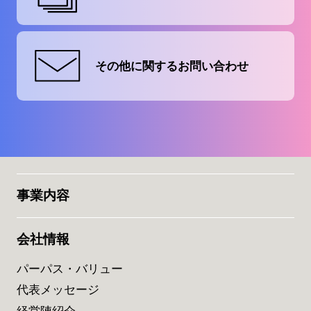
その他に関する
お問い合わせ
事業内容
会社情報
パーパス・バリュー
代表メッセージ