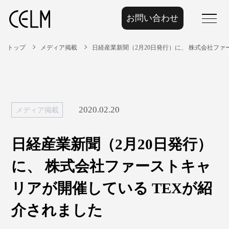
お問い合わせ
menu
トップ
メディア掲載
日経産業新聞（2月20日発行）に、 株式会社ファ
2020.02.20
メディア掲載
日経産業新聞（2月20日発行）
に、 株式会社ファーストキャ
リアが開催している TEXが紹
介されました