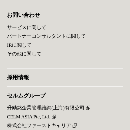
お問い合わせ
サービスに関して
パートナーコンサルタントに関して
IRに関して
その他に関して
採用情報
セルムグループ
升励銘企業管理諮詢(上海)有限公司
CELM ASIA Pte, Ltd.
株式会社ファーストキャリア