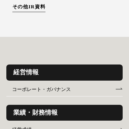
その他IR資料
経営情報
コーポレート・ガバナンス
業績・財務情報