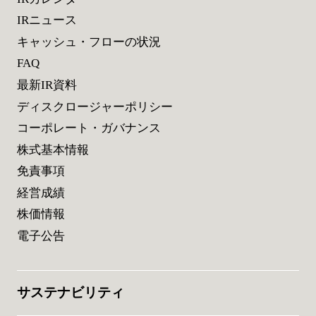
IRニュース
キャッシュ・フローの状況
FAQ
最新IR資料
ディスクロージャーポリシー
コーポレート・ガバナンス
株式基本情報
免責事項
経営成績
株価情報
電子公告
サステナビリティ