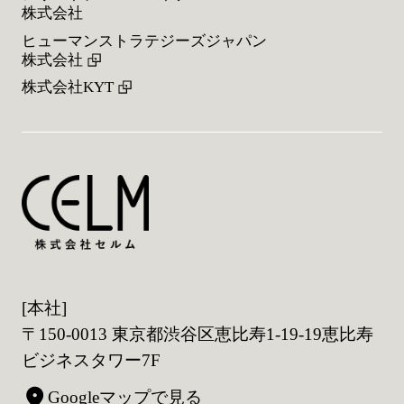
株式会社
ヒューマンストラテジーズジャパン
株式会社
株式会社KYT
[本社]
〒150-0013 東京都渋谷区恵比寿1-19-19恵比寿
ビジネスタワー7F
Googleマップで見る