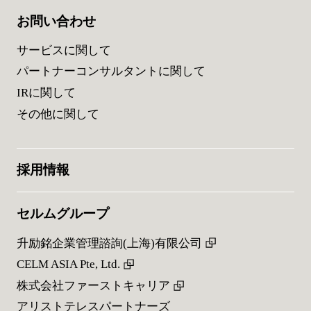
お問い合わせ
サービスに関して
パートナーコンサルタントに関して
IRに関して
その他に関して
採用情報
セルムグループ
升励銘企業管理諮詢(上海)有限公司
CELM ASIA Pte, Ltd.
株式会社ファーストキャリア
アリストテレスパートナーズ