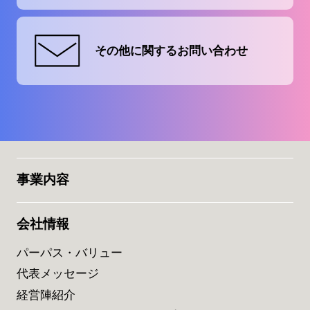
その他に関する
お問い合わせ
事業内容
会社情報
パーパス・バリュー
代表メッセージ
経営陣紹介