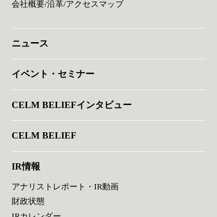
会社概要/沿革/アクセスマップ
ニュース
イベント・セミナー
CELM BELIEFインタビュー
CELM BELIEF
IR情報
アナリストレポート・IR動画
財政状態
IRカレンダー