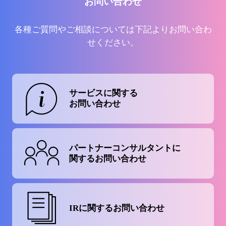
お問い合わせ
各種ご質問やご相談については下記よりお問い合わ
せください。
サービスに関する
お問い合わせ
パートナーコンサルタントに
関するお問い合わせ
IRに関する
お問い合わせ