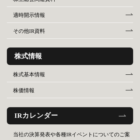
適時開示情報
その他IR資料
株式情報
株式基本情報
株価情報
IRカレンダー
当社の決算発表や各種IRイベントについてのご案