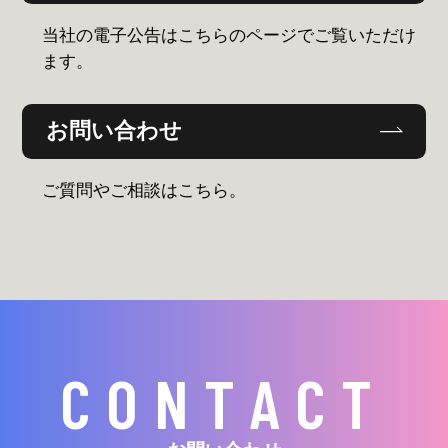
当社の電子公告はこちらのページでご覧いただけ
ます。
お問い合わせ
ご質問やご相談はこちら。
CONTACT