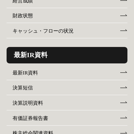
経営成績
財政状態
キャッシュ・フローの状況
最新IR資料
最新IR資料
決算短信
決算説明資料
有価証券報告書
株主総会関連資料