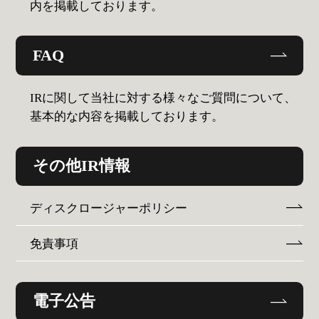
内を掲載しております。
FAQ
IRに関して当社に対する様々なご質問について、
基本的な内容を掲載しております。
その他IR情報
ディスクロージャーポリシー
免責事項
電子公告