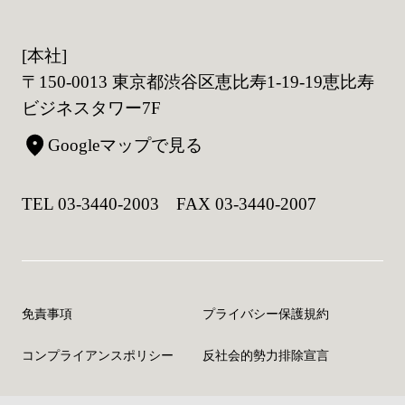
[本社]
〒150-0013 東京都渋谷区恵比寿1-19-19恵比寿
ビジネスタワー7F
Googleマップで見る
TEL 03-3440-2003 FAX 03-3440-2007
免責事項
プライバシー保護規約
コンプライアンスポリシー
反社会的勢力排除宣言