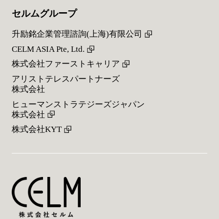
セルムグループ
升励銘企業管理諮詢(上海)有限公司
CELM ASIA Pte, Ltd.
株式会社ファーストキャリア
アリストテレスパートナーズ
株式会社
ヒューマンストラテジーズジャパン
株式会社
株式会社KYT