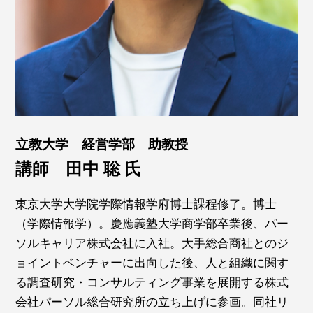
立教大学 経営学部 助教授
講師 田中 聡 氏
東京大学大学院学際情報学府博士課程修了。博士
（学際情報学）。慶應義塾大学商学部卒業後、パー
ソルキャリア株式会社に入社。大手総合商社とのジ
ョイントベンチャーに出向した後、人と組織に関す
る調査研究・コンサルティング事業を展開する株式
会社パーソル総合研究所の立ち上げに参画。同社リ