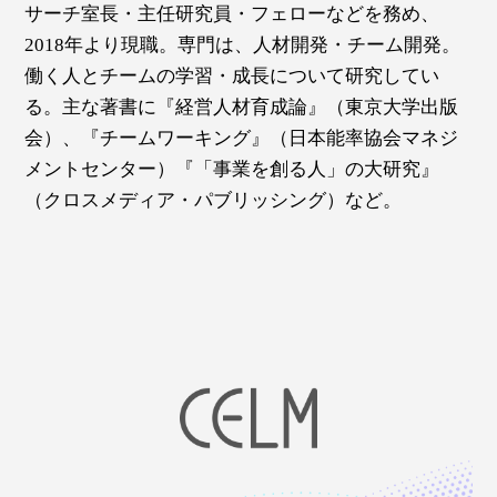
サーチ室長・主任研究員・フェローなどを務め、
2018年より現職。専門は、人材開発・チーム開発。
働く人とチームの学習・成長について研究してい
る。主な著書に『経営人材育成論』（東京大学出版
会）、『チームワーキング』（日本能率協会マネジ
メントセンター）『「事業を創る人」の大研究』
（クロスメディア・パブリッシング）など。