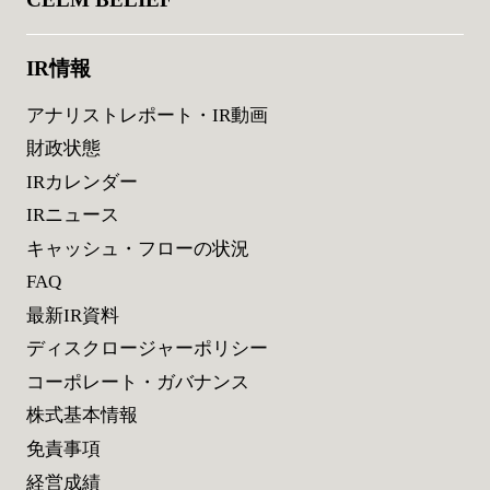
IR情報
アナリストレポート・IR動画
財政状態
IRカレンダー
IRニュース
キャッシュ・フローの状況
FAQ
最新IR資料
ディスクロージャーポリシー
コーポレート・ガバナンス
株式基本情報
免責事項
経営成績