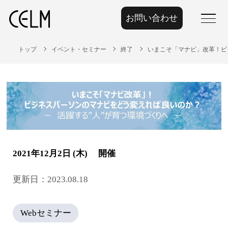
お問い合わせ
menu
トップ
イベント・セミナー
終了
いまこそ「マナビ」改革！ビ
2021年12月2日 (木) 開催
更新日：2023.08.18
Webセミナー