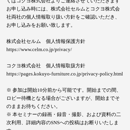
くはコクヨ株式会社よりご連絡させていただきます
お申し込み時には、株式会社セルムとコクヨ株式会
社両社の個人情報取り扱い方針をご確認いただき、
お申し込みをお願い致します。
株式会社セルム 個人情報保護方針
https://www.celm.co.jp/privacy/
コクヨ株式会社 個人情報取扱方針
https://pages.kokuyo-furniture.co.jp/privacy-policy.html
※ 参加は開始10分前から可能です。開始までの間、
ロビー待機となる場合がございますが、開始までそ
のままお待ちください。
※ 本セミナーの録画・録音・撮影、および資料の二
次利用、詳細内容のSNSへの投稿はお断りいたしま