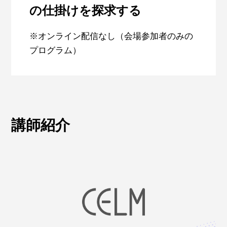
の仕掛けを探求する
※オンライン配信なし（会場参加者のみの
プログラム）
講師紹介