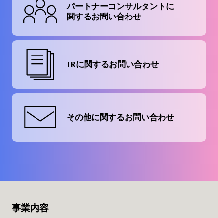
パートナーコンサルタントに
関するお問い合わせ
IRに関する
お問い合わせ
その他に関する
お問い合わせ
事業内容