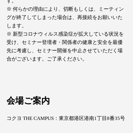
す。
※ 何らかの理由により、切断もしくは、ミーティン
グが終了してしまった場合は、再接続をお願いいた
します。
※ 新型コロナウィルス感染症が拡大している状況を
受け、セミナー登壇者・関係者の健康と安全を最優
先に考慮し、セミナー開催を中止させていただく場
合がございます。ご了承ください。
会場ご案内
コクヨ THE CAMPUS：東京都港区港南1丁目8番35号