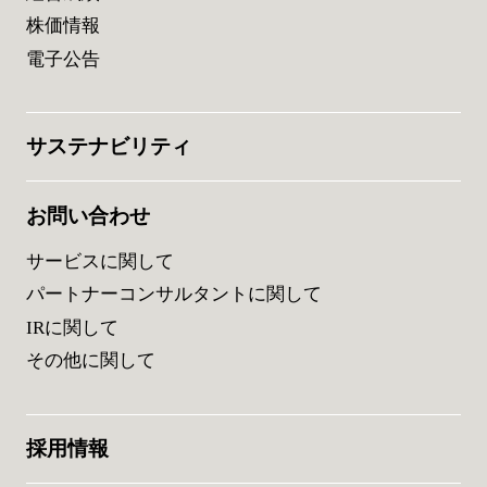
株価情報
電子公告
サステナビリティ
お問い合わせ
サービスに関して
パートナーコンサルタントに関して
IRに関して
その他に関して
採用情報