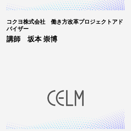
コクヨ株式会社 働き方改革プロジェクトアド
バイザー
講師 坂本 崇博