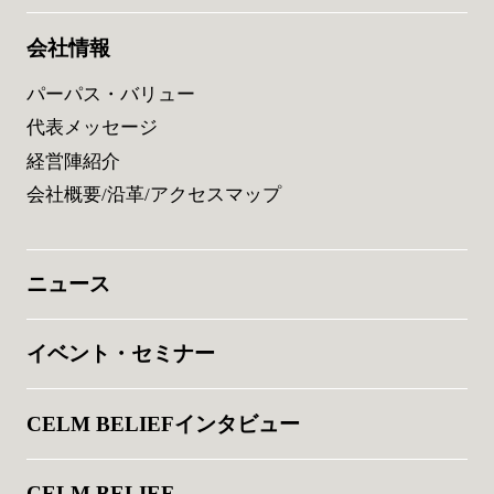
会社情報
パーパス・バリュー
代表メッセージ
経営陣紹介
会社概要/沿革/アクセスマップ
ニュース
イベント・セミナー
CELM BELIEFインタビュー
CELM BELIEF