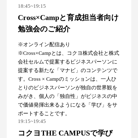
18:45~19:15
Cross×Campと育成担当者向け
勉強会のご紹介
※オンライン配信あり
※Cross×Campとは、コクヨ株式会社と株式
会社セルムで提案するビジネスパーソンに
提案する新たな「マナビ」のコンテンツで
す。Cross × Campのミッションは、一人ひ
とりのビジネスパーソンが独自の世界観を
みがき、個人の「独自性」がビジネスの中
で価値発揮出来るようになる「学び」をサ
ポートすることです。
19:15~19:45
コクヨTHE CAMPUSで学び