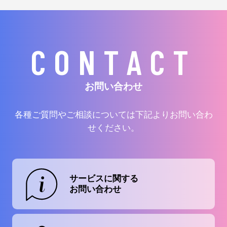
CONTACT
お問い合わせ
各種ご質問やご相談については下記よりお問い合わ
せください。
サービスに関する
お問い合わせ