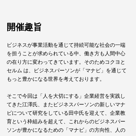
開催趣旨
ビジネスが事業活動を通じて持続可能な社会の一端
を担うことが求められている中、働き方も人間中心
の在り方に変わってきています。そのためコクヨと
セルム は、ビジネスパーソンが「マナビ」を通じて
もっと豊かになる世界を考えております。
そこで今回は「人を大切にする」企業経営を実践し
てきた江澤氏、またビジネスパーソンの新しいマナ
ビについて研究をしている田中氏を迎えて、企業教
育という枠組みを超えて、これからのビジネスパー
ソンが豊かになるための「マナビ」の方向性、人の