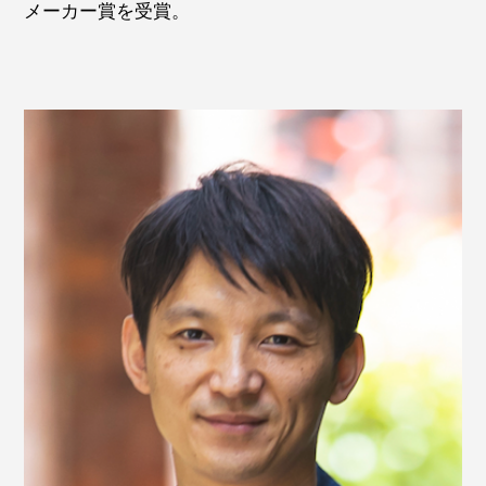
メーカー賞を受賞。