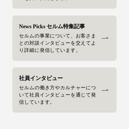
News Picks セルム特集記事
セルムの事業について、お客さま
との対談インタビューを交えてよ
り詳細に発信しています。
社員インタビュー
セルムの働き方やカルチャーにつ
いて社員インタビューを通じて発
信しています。