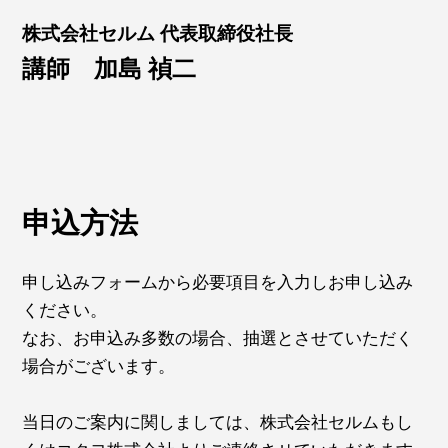
株式会社セルム 代表取締役社長
講師 加島 禎二
申込方法
申し込みフォームから必要項目を入力しお申し込み
ください。
なお、お申込み多数の場合、抽選とさせていただく
場合がございます。
当日のご案内に関しましては、株式会社セルムもし