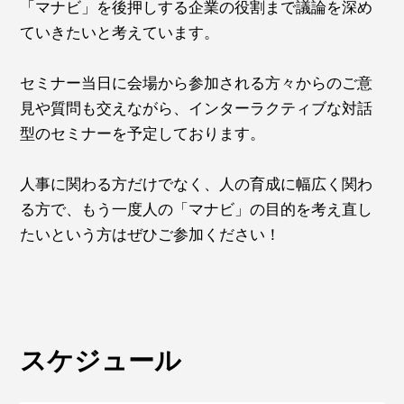
「マナビ」を後押しする企業の役割まで議論を深め
ていきたいと考えています。
セミナー当日に会場から参加される方々からのご意
見や質問も交えながら、インターラクティブな対話
型のセミナーを予定しております。
人事に関わる方だけでなく、人の育成に幅広く関わ
る方で、もう一度人の「マナビ」の目的を考え直し
たいという方はぜひご参加ください！
スケジュール