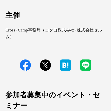
主催
Cross×Camp事務局（コクヨ株式会社×株式会社セル
ム）
参加者募集中のイベント・セ
ミナー