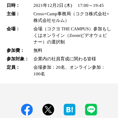
日時：
2021年12月2日 (木) 17:00～19:45
主催：
Cross×Camp事務局（コクヨ株式会社×
株式会社セルム）
会場：
会場（コクヨ THE CAMPUS）参加もし
くはオンライン（Zoomビデオウェビ
ナー）の選択制
参加費：
無料
参加対象：
企業内の社員育成に関わる皆様
定員：
会場参加：20名、オンライン参加：
100名