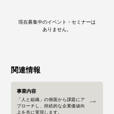
現在募集中のイベント・セミナーは
ありません。
関連情報
事業内容
「人と組織」の側面から課題にア
プローチし、持続的な企業価値向
上を共に実現します。