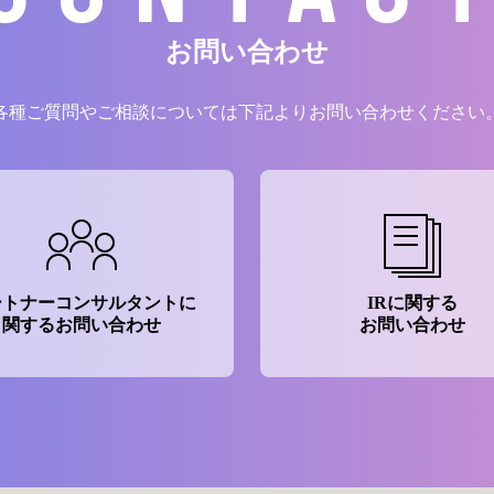
お問い合わせ
各種ご質問やご相談については下記よりお問い合わせください
ートナーコンサルタントに
IRに関する
関するお問い合わせ
お問い合わせ