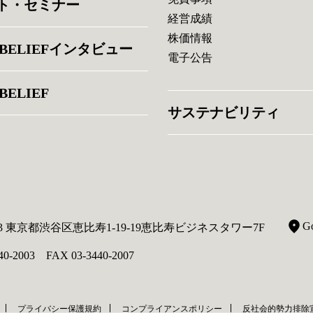
ト・セミナー
経営成績
株価情報
 BELIEFインタビュー
電子公告
BELIEF
サステナビリティ
G
013 東京都渋谷区恵比寿1-19-19恵比寿ビジネスタワー7F
40-2003 FAX 03-3440-2007
プライバシー保護規約
コンプライアンスポリシー
反社会的勢力排除