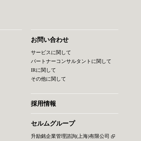
お問い合わせ
サービスに関して
パートナーコンサルタントに関して
IRに関して
その他に関して
採用情報
セルムグループ
升励銘企業管理諮詢(上海)有限公司