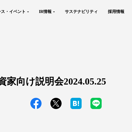
ース・イベント
IR情報
サステナビリティ
採用情報
投資家向け説明会2024.05.25