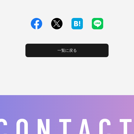
一覧に戻る
CONTAC