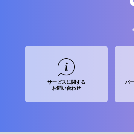
サービスに関する
パ
お問い合わせ