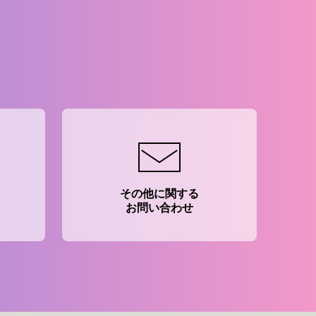
。
その他に関する
お問い合わせ