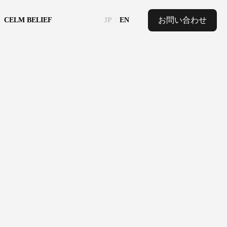
お問い合わせ
CELM BELIEF
JP
EN