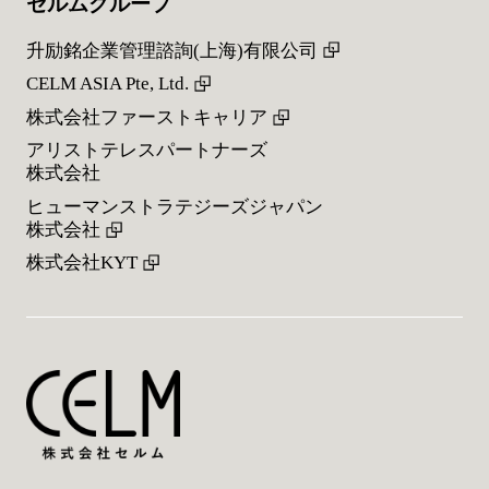
セルムグループ
升励銘企業管理諮詢(上海)有限公司
CELM ASIA Pte, Ltd.
株式会社ファーストキャリア
アリストテレスパートナーズ
株式会社
ヒューマンストラテジーズジャパン
株式会社
株式会社KYT