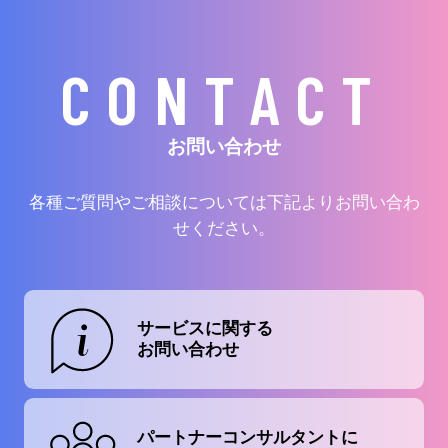
CONTACT
お問い合わせ
各種ご質問やご相談については下記よりお問い合わ
せください。
サービスに関する
お問い合わせ
パートナーコンサルタントに