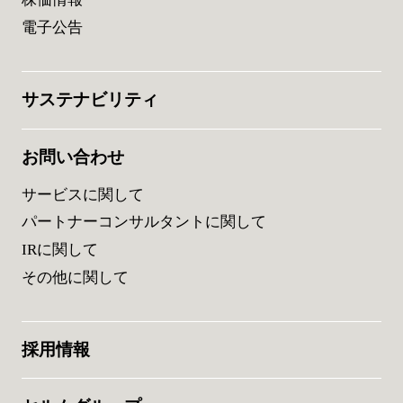
電子公告
サステナビリティ
お問い合わせ
サービスに関して
パートナーコンサルタントに関して
IRに関して
その他に関して
採用情報