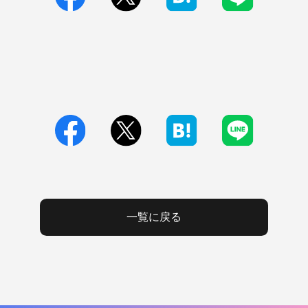
一覧に戻る