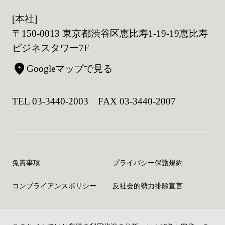
[本社]
〒150-0013 東京都渋谷区恵比寿1-19-19恵比寿
ビジネスタワー7F
Googleマップで見る
TEL 03-3440-2003 FAX 03-3440-2007
免責事項
プライバシー保護規約
コンプライアンスポリシー
反社会的勢力排除宣言