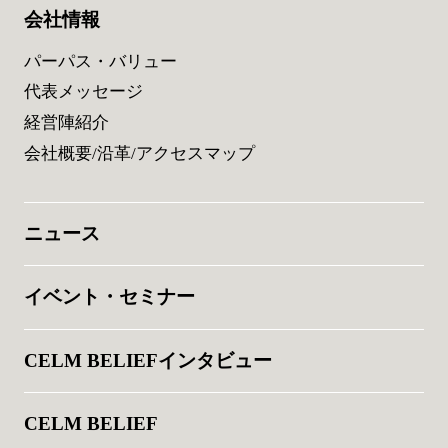
会社情報
パーパス・バリュー
代表メッセージ
経営陣紹介
会社概要/沿革/アクセスマップ
ニュース
イベント・セミナー
CELM BELIEFインタビュー
CELM BELIEF