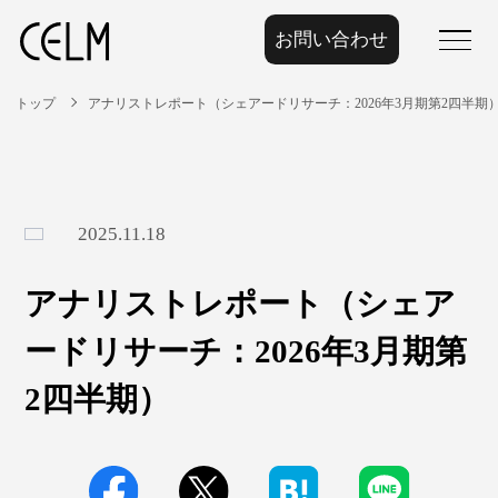
お問い合わせ
menu
トップ
アナリストレポート（シェアードリサーチ：2026年3月期第2四半期
2025.11.18
アナリストレポート（シェア
ードリサーチ：2026年3月期第
2四半期）