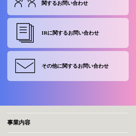
関するお問い合わせ
IRに関する
お問い合わせ
その他に関する
お問い合わせ
事業内容