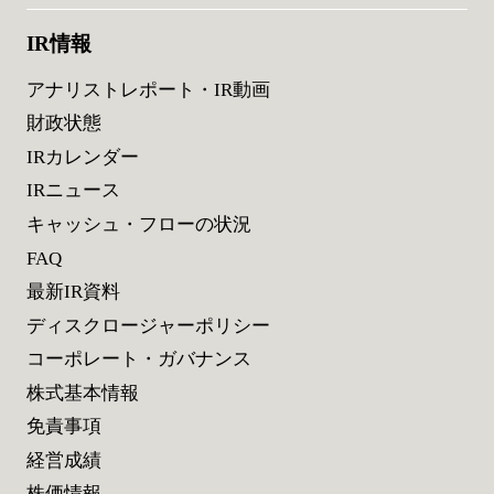
IR情報
アナリストレポート・IR動画
財政状態
IRカレンダー
IRニュース
キャッシュ・フローの状況
FAQ
最新IR資料
ディスクロージャーポリシー
コーポレート・ガバナンス
株式基本情報
免責事項
経営成績
株価情報